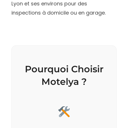
Lyon et ses environs pour des
inspections à domicile ou en garage.
Pourquoi Choisir
Motelya ?