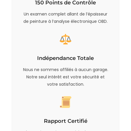
150 Points de Contrôle
Un examen complet allant de l’épaisseur
de peinture à l’analyse électronique OBD.
Indépendance Totale
Nous ne sommes affiliés à aucun garage.
Notre seul intérêt est votre sécurité et
votre satisfaction.
Rapport Certifié