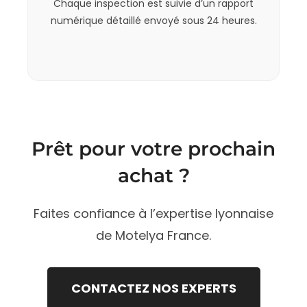
Chaque inspection est suivie d’un rapport
numérique détaillé envoyé sous 24 heures.
Prêt pour votre prochain
achat ?
Faites confiance à l’expertise lyonnaise
de Motelya France.
CONTACTEZ NOS EXPERTS