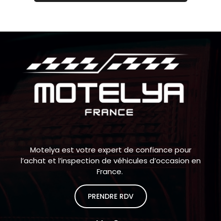
Motelya est votre expert de confiance pour
l’achat et l’inspection de véhicules d’occasion en
France.
PRENDRE RDV