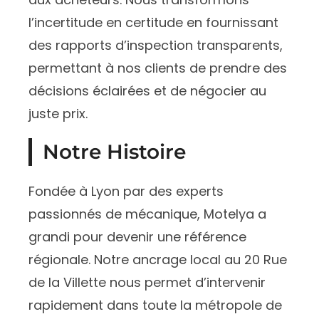
l’incertitude en certitude en fournissant
des rapports d’inspection transparents,
permettant à nos clients de prendre des
décisions éclairées et de négocier au
juste prix.
Notre Histoire
Fondée à Lyon par des experts
passionnés de mécanique, Motelya a
grandi pour devenir une référence
régionale. Notre ancrage local au 20 Rue
de la Villette nous permet d’intervenir
rapidement dans toute la métropole de