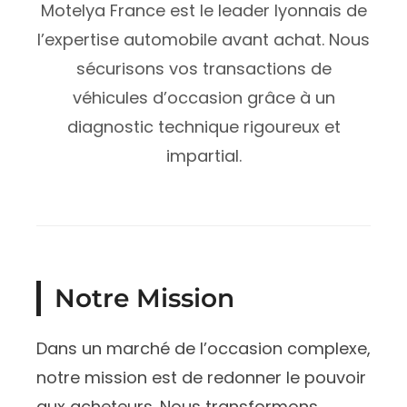
Motelya France est le leader lyonnais de
l’expertise automobile avant achat. Nous
sécurisons vos transactions de
véhicules d’occasion grâce à un
diagnostic technique rigoureux et
impartial.
Notre Mission
Dans un marché de l’occasion complexe,
notre mission est de redonner le pouvoir
aux acheteurs. Nous transformons