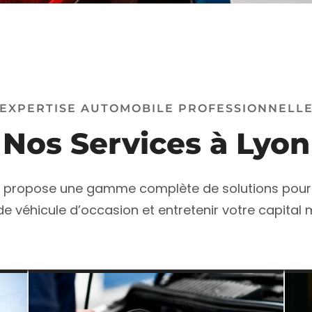
EXPERTISE AUTOMOBILE PROFESSIONNELL
Nos Services à Lyon
 propose une gamme complète de solutions pour 
e véhicule d’occasion et entretenir votre capital m