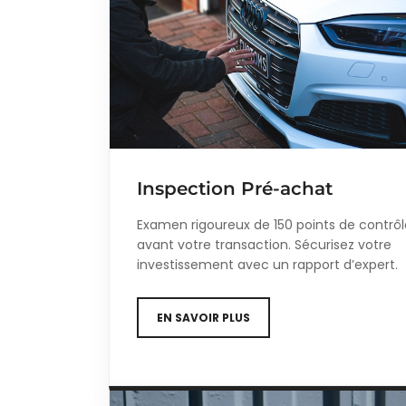
Inspection Pré-achat
Examen rigoureux de 150 points de contrôl
avant votre transaction. Sécurisez votre
investissement avec un rapport d’expert.
EN SAVOIR PLUS