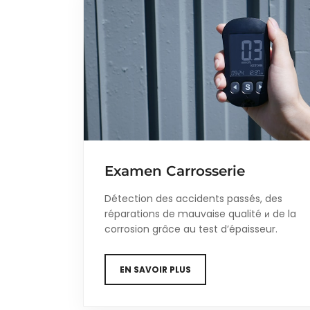
Examen Carrosserie
Détection des accidents passés, des
réparations de mauvaise qualité и de la
corrosion grâce au test d’épaisseur.
EN SAVOIR PLUS