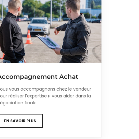
Accompagnement Achat
ous vous accompagnons chez le vendeur
our réaliser l’expertise и vous aider dans la
égociation finale.
EN SAVOIR PLUS