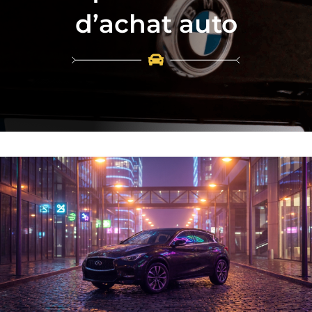
d’achat auto