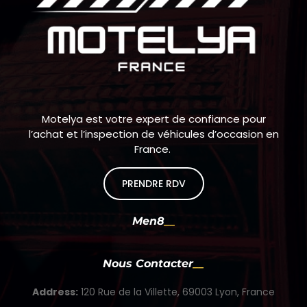
Motelya est votre expert de confiance pour
l’achat et l’inspection de véhicules d’occasion en
France.
PRENDRE RDV
Men8
Nous Contacter
Address:
120 Rue de la Villette, 69003 Lyon, France