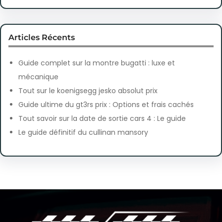
Articles Récents
Guide complet sur la montre bugatti : luxe et
mécanique
Tout sur le koenigsegg jesko absolut prix
Guide ultime du gt3rs prix : Options et frais cachés
Tout savoir sur la date de sortie cars 4 : Le guide
Le guide définitif du cullinan mansory