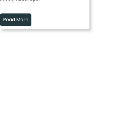
Read More