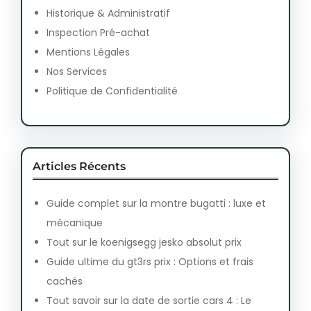
Historique & Administratif
Inspection Pré-achat
Mentions Légales
Nos Services
Politique de Confidentialité
Articles Récents
Guide complet sur la montre bugatti : luxe et
mécanique
Tout sur le koenigsegg jesko absolut prix
Guide ultime du gt3rs prix : Options et frais
cachés
Tout savoir sur la date de sortie cars 4 : Le