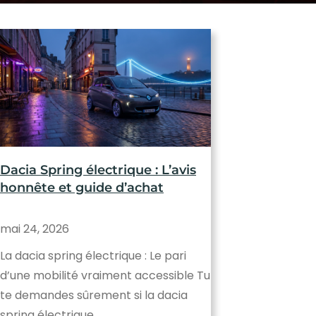
Dacia Spring électrique : L’avis
honnête et guide d’achat
mai 24, 2026
La dacia spring électrique : Le pari
d’une mobilité vraiment accessible Tu
te demandes sûrement si la dacia
spring électrique…