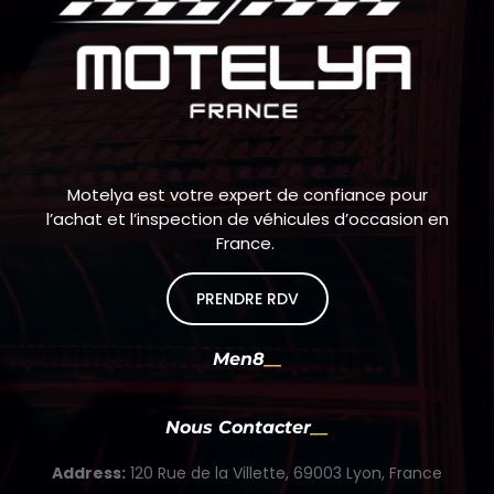
Motelya est votre expert de confiance pour
l’achat et l’inspection de véhicules d’occasion en
France.
PRENDRE RDV
Men8
Nous Contacter
Address:
120 Rue de la Villette, 69003 Lyon, France