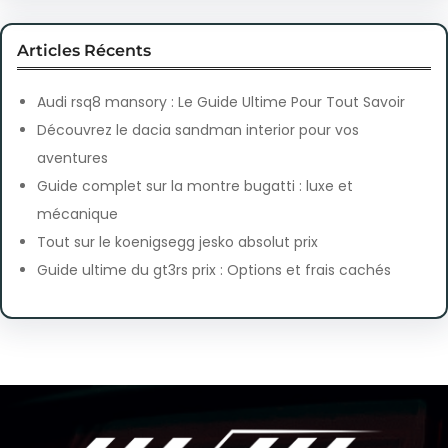
Articles Récents
Audi rsq8 mansory : Le Guide Ultime Pour Tout Savoir
Découvrez le dacia sandman interior pour vos
aventures
Guide complet sur la montre bugatti : luxe et
mécanique
Tout sur le koenigsegg jesko absolut prix
Guide ultime du gt3rs prix : Options et frais cachés