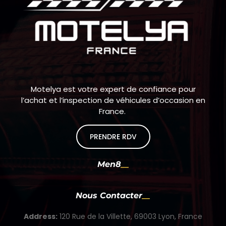
Motelya est votre expert de confiance pour
l’achat et l’inspection de véhicules d’occasion en
France.
PRENDRE RDV
Men8
Nous Contacter
Address:
120 Rue de la Villette, 69003 Lyon, France