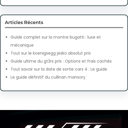
Articles Récents
Guide complet sur la montre bugatti : luxe et
mécanique
Tout sur le koenigsegg jesko absolut prix
Guide ultime du gt3rs prix : Options et frais cachés
Tout savoir sur la date de sortie cars 4 : Le guide
Le guide définitif du cullinan mansory