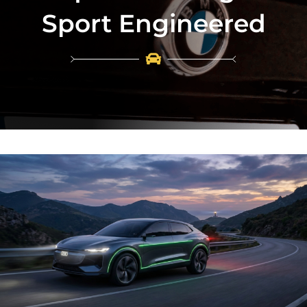
Sport Engineered