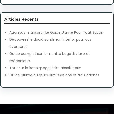
Articles Récents
Audi rsq8 mansory : Le Guide Ultime Pour Tout Savoir
Découvrez le dacia sandman interior pour vos
aventures
Guide complet sur la montre bugatti : luxe et
mécanique
Tout sur le koenigsegg jesko absolut prix
Guide ultime du gt3rs prix : Options et frais cachés