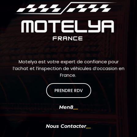
Motelya est votre expert de confiance pour
l’achat et l’inspection de véhicules d’occasion en
France.
PRENDRE RDV
Men8
Nous Contacter