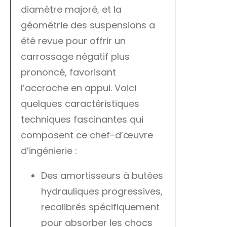
diamètre majoré, et la
géométrie des suspensions a
été revue pour offrir un
carrossage négatif plus
prononcé, favorisant
l’accroche en appui. Voici
quelques caractéristiques
techniques fascinantes qui
composent ce chef-d’œuvre
d’ingénierie :
Des amortisseurs à butées
hydrauliques progressives,
recalibrés spécifiquement
pour absorber les chocs