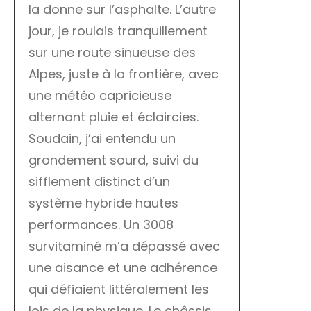
la donne sur l’asphalte. L’autre
jour, je roulais tranquillement
sur une route sinueuse des
Alpes, juste à la frontière, avec
une météo capricieuse
alternant pluie et éclaircies.
Soudain, j’ai entendu un
grondement sourd, suivi du
sifflement distinct d’un
système hybride hautes
performances. Un 3008
survitaminé m’a dépassé avec
une aisance et une adhérence
qui défiaient littéralement les
lois de la physique. Le châssis