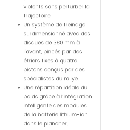
violents sans perturber la
trajectoire.
Un système de freinage
surdimensionné avec des
disques de 380 mm à
l’avant, pincés par des
étriers fixes à quatre
pistons conçus par des
spécialistes du rallye.
Une répartition idéale du
poids grâce à l’intégration
intelligente des modules
de la batterie lithium-ion
dans le plancher,