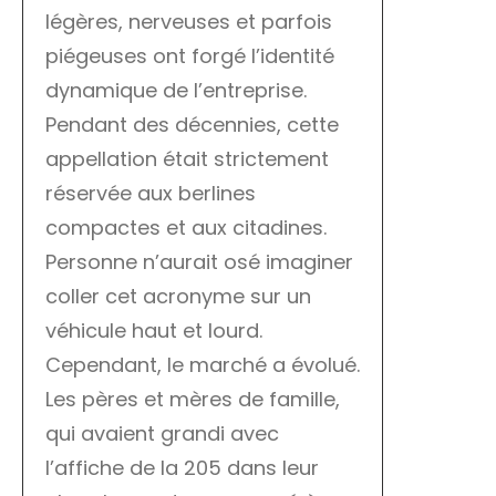
légères, nerveuses et parfois
piégeuses ont forgé l’identité
dynamique de l’entreprise.
Pendant des décennies, cette
appellation était strictement
réservée aux berlines
compactes et aux citadines.
Personne n’aurait osé imaginer
coller cet acronyme sur un
véhicule haut et lourd.
Cependant, le marché a évolué.
Les pères et mères de famille,
qui avaient grandi avec
l’affiche de la 205 dans leur