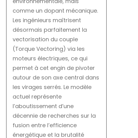
environnementale, mais
comme un dopant mécanique.
Les ingénieurs maîtrisent
désormais parfaitement la
vectorisation du couple
(Torque Vectoring) via les
moteurs électriques, ce qui
permet à cet engin de pivoter
autour de son axe central dans
les virages serrés. Le modèle
actuel représente
l’aboutissement d’une
décennie de recherches sur la
fusion entre l’efficience
énergétique et la brutalité