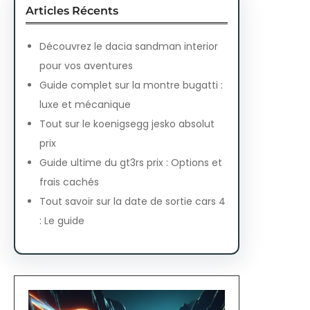
Articles Récents
Découvrez le dacia sandman interior
pour vos aventures
Guide complet sur la montre bugatti :
luxe et mécanique
Tout sur le koenigsegg jesko absolut
prix
Guide ultime du gt3rs prix : Options et
frais cachés
Tout savoir sur la date de sortie cars 4
: Le guide