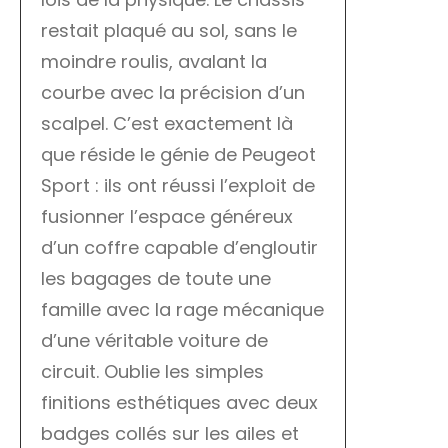
restait plaqué au sol, sans le
moindre roulis, avalant la
courbe avec la précision d’un
scalpel. C’est exactement là
que réside le génie de Peugeot
Sport : ils ont réussi l’exploit de
fusionner l’espace généreux
d’un coffre capable d’engloutir
les bagages de toute une
famille avec la rage mécanique
d’une véritable voiture de
circuit. Oublie les simples
finitions esthétiques avec deux
badges collés sur les ailes et