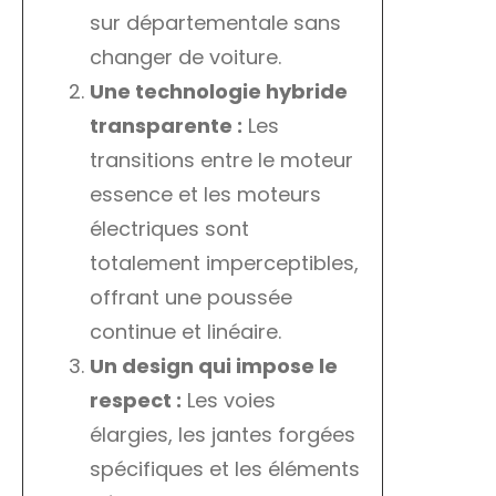
sur départementale sans
changer de voiture.
Une technologie hybride
transparente :
Les
transitions entre le moteur
essence et les moteurs
électriques sont
totalement imperceptibles,
offrant une poussée
continue et linéaire.
Un design qui impose le
respect :
Les voies
élargies, les jantes forgées
spécifiques et les éléments