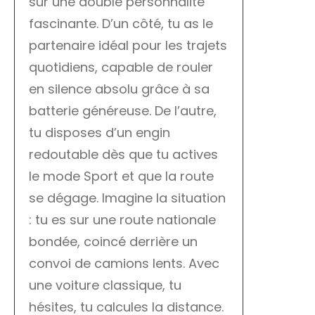
sur une double personnalité
fascinante. D’un côté, tu as le
partenaire idéal pour les trajets
quotidiens, capable de rouler
en silence absolu grâce à sa
batterie généreuse. De l’autre,
tu disposes d’un engin
redoutable dès que tu actives
le mode Sport et que la route
se dégage. Imagine la situation
: tu es sur une route nationale
bondée, coincé derrière un
convoi de camions lents. Avec
une voiture classique, tu
hésites, tu calcules la distance.