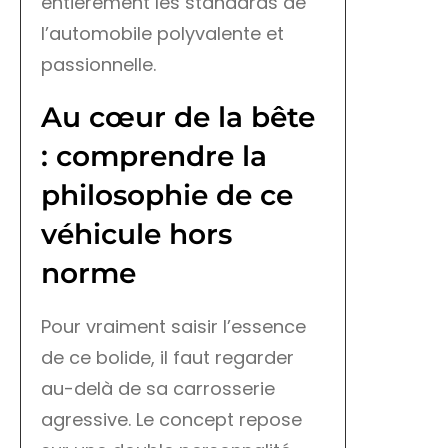
entièrement les standards de
l’automobile polyvalente et
passionnelle.
Au cœur de la bête
: comprendre la
philosophie de ce
véhicule hors
norme
Pour vraiment saisir l’essence
de ce bolide, il faut regarder
au-delà de sa carrosserie
agressive. Le concept repose