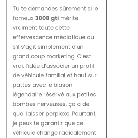
Tu te demandes sûrement si le
fameux
3008 gti
mérite
vraiment toute cette
effervescence médiatique ou
s’il s’agit simplement d’un
grand coup marketing. C’est
vrai, l’idée d’associer un profil
de véhicule familial et haut sur
pattes avec le blason
légendaire réservé aux petites
bombes nerveuses, ça a de
quoi laisser perplexe. Pourtant,
je peux te garantir que ce
véhicule change radicalement