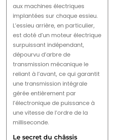
aux machines électriques
implantées sur chaque essieu.
L’essieu arrière, en particulier,
est doté d’un moteur électrique
surpuissant indépendant,
dépourvu d’arbre de
transmission mécanique le
reliant à l’avant, ce qui garantit
une transmission intégrale
gérée entièrement par
l’électronique de puissance à
une vitesse de l’ordre de la
milliseconde.
Le secret du châssis