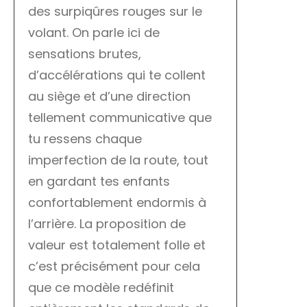
des surpiqûres rouges sur le
volant. On parle ici de
sensations brutes,
d’accélérations qui te collent
au siège et d’une direction
tellement communicative que
tu ressens chaque
imperfection de la route, tout
en gardant tes enfants
confortablement endormis à
l’arrière. La proposition de
valeur est totalement folle et
c’est précisément pour cela
que ce modèle redéfinit