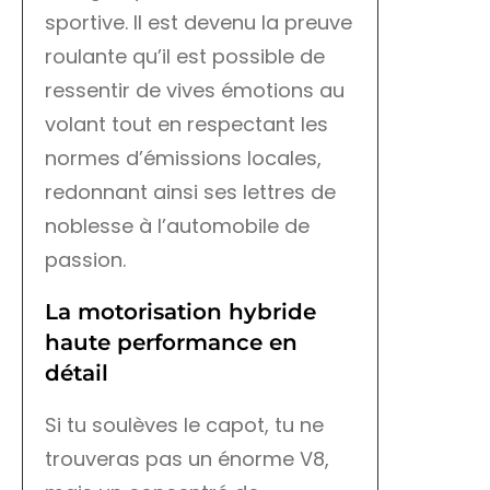
sportive. Il est devenu la preuve
roulante qu’il est possible de
ressentir de vives émotions au
volant tout en respectant les
normes d’émissions locales,
redonnant ainsi ses lettres de
noblesse à l’automobile de
passion.
La motorisation hybride
haute performance en
détail
Si tu soulèves le capot, tu ne
trouveras pas un énorme V8,