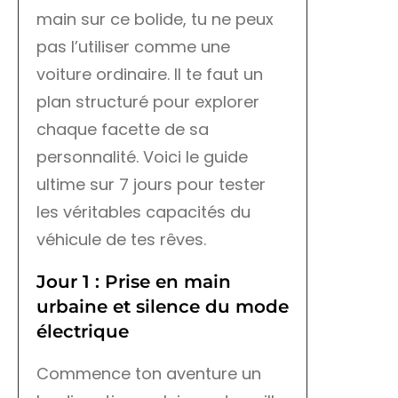
main sur ce bolide, tu ne peux
pas l’utiliser comme une
voiture ordinaire. Il te faut un
plan structuré pour explorer
chaque facette de sa
personnalité. Voici le guide
ultime sur 7 jours pour tester
les véritables capacités du
véhicule de tes rêves.
Jour 1 : Prise en main
urbaine et silence du mode
électrique
Commence ton aventure un