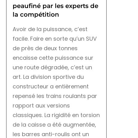
peaufiné par les experts de
la compétition
Avoir de la puissance, c’est
facile. Faire en sorte qu’un SUV
de près de deux tonnes
encaisse cette puissance sur
une route dégradée, c’est un
art. La division sportive du
constructeur a entièrement
repensé les trains roulants par
rapport aux versions
classiques. La rigidité en torsion
de la caisse a été augmentée,
les barres anti-roulis ont un