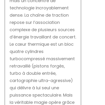
mais un concentré de
technologie incroyablement
dense. La chaîne de traction
repose sur l’association
complexe de plusieurs sources
d’énergie travaillant de concert.
Le cœur thermique est un bloc
quatre cylindres
turbocompressé massivement
retravaillé (pistons forgés,
turbo à double entrée,
cartographie ultra-agressive)
qui délivre à lui seul une
puissance spectaculaire. Mais
la véritable magie opère grâce