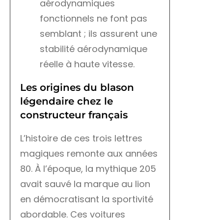
aérodynamiques
fonctionnels ne font pas
semblant ; ils assurent une
stabilité aérodynamique
réelle à haute vitesse.
Les origines du blason
légendaire chez le
constructeur français
L’histoire de ces trois lettres
magiques remonte aux années
80. À l’époque, la mythique 205
avait sauvé la marque au lion
en démocratisant la sportivité
abordable. Ces voitures