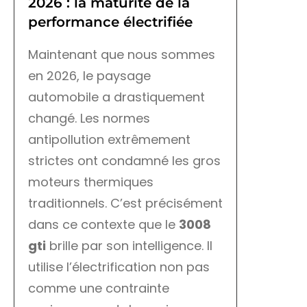
2026 : la maturité de la
performance électrifiée
Maintenant que nous sommes
en 2026, le paysage
automobile a drastiquement
changé. Les normes
antipollution extrêmement
strictes ont condamné les gros
moteurs thermiques
traditionnels. C’est précisément
dans ce contexte que le
3008
gti
brille par son intelligence. Il
utilise l’électrification non pas
comme une contrainte