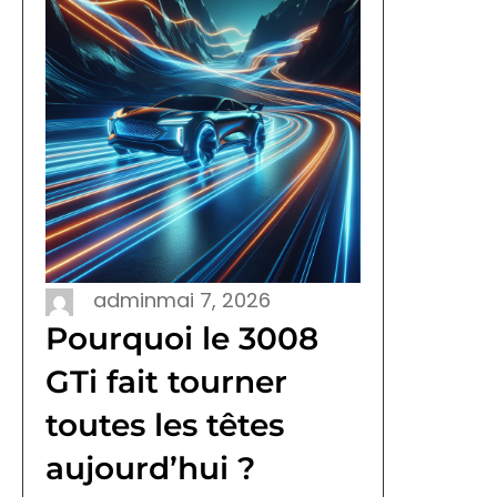
admin
mai 7, 2026
Pourquoi le 3008
GTi fait tourner
toutes les têtes
aujourd’hui ?