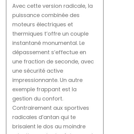
Avec cette version radicale, la
puissance combinée des
moteurs électriques et
thermiques t’offre un couple
instantané monumental. Le
dépassement s’effectue en
une fraction de seconde, avec
une sécurité active
impressionnante. Un autre
exemple frappant est la
gestion du confort.
Contrairement aux sportives
radicales d’antan qui te
brisaient le dos au moindre