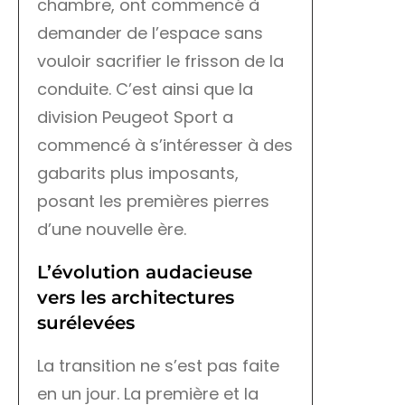
chambre, ont commencé à
demander de l’espace sans
vouloir sacrifier le frisson de la
conduite. C’est ainsi que la
division Peugeot Sport a
commencé à s’intéresser à des
gabarits plus imposants,
posant les premières pierres
d’une nouvelle ère.
L’évolution audacieuse
vers les architectures
surélevées
La transition ne s’est pas faite
en un jour. La première et la