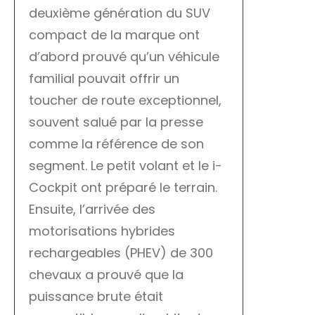
deuxième génération du SUV
compact de la marque ont
d’abord prouvé qu’un véhicule
familial pouvait offrir un
toucher de route exceptionnel,
souvent salué par la presse
comme la référence de son
segment. Le petit volant et le i-
Cockpit ont préparé le terrain.
Ensuite, l’arrivée des
motorisations hybrides
rechargeables (PHEV) de 300
chevaux a prouvé que la
puissance brute était