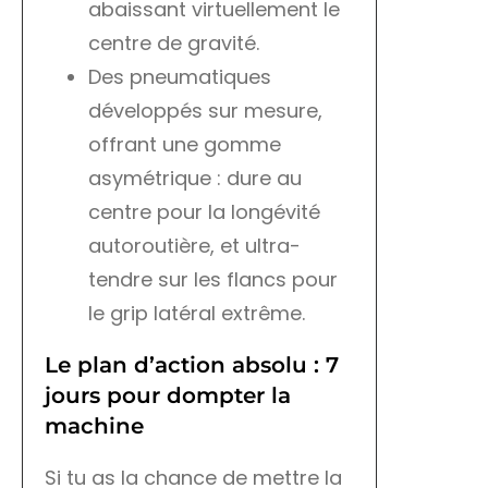
abaissant virtuellement le
centre de gravité.
Des pneumatiques
développés sur mesure,
offrant une gomme
asymétrique : dure au
centre pour la longévité
autoroutière, et ultra-
tendre sur les flancs pour
le grip latéral extrême.
Le plan d’action absolu : 7
jours pour dompter la
machine
Si tu as la chance de mettre la