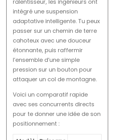
ralentisseur, les ingénieurs ont
intégré une suspension
adaptative intelligente. Tu peux
passer sur un chemin de terre
cahoteux avec une douceur
étonnante, puis raffermir
l’ensemble d’une simple
pression sur un bouton pour
attaquer un col de montagne.
Voici un comparatif rapide
avec ses concurrents directs
pour te donner une idée de son
positionnement :