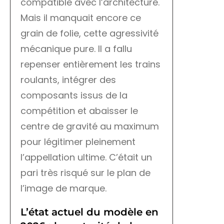
compatible avec l’architecture.
Mais il manquait encore ce
grain de folie, cette agressivité
mécanique pure. Il a fallu
repenser entièrement les trains
roulants, intégrer des
composants issus de la
compétition et abaisser le
centre de gravité au maximum
pour légitimer pleinement
l’appellation ultime. C’était un
pari très risqué sur le plan de
l’image de marque.
L’état actuel du modèle en