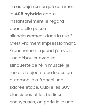
Tu as déjà remarqué comment
la
408 hybride
capte
instantanément le regard
quand elle passe
silencieusement dans la rue ?
C’est vraiment impressionnant.
Franchement, quand j’en vois
une débouler avec sa
silhouette de félin musclé, je
me dis toujours que le design
automobile a franchi une
sacrée étape. Oublie les SUV
classiques et les berlines
ennuyeuses, on parle ici d’une