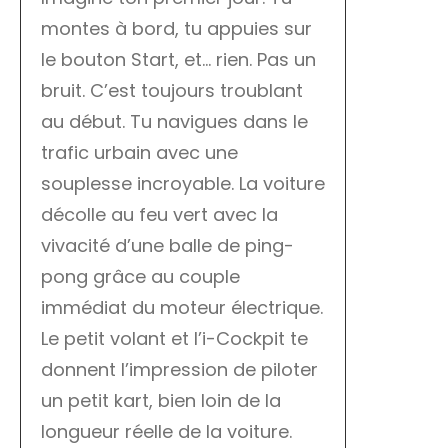
montes à bord, tu appuies sur
le bouton Start, et… rien. Pas un
bruit. C’est toujours troublant
au début. Tu navigues dans le
trafic urbain avec une
souplesse incroyable. La voiture
décolle au feu vert avec la
vivacité d’une balle de ping-
pong grâce au couple
immédiat du moteur électrique.
Le petit volant et l’i-Cockpit te
donnent l’impression de piloter
un petit kart, bien loin de la
longueur réelle de la voiture.