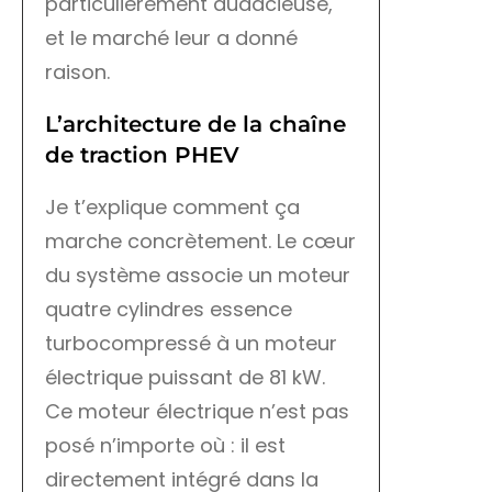
particulièrement audacieuse,
et le marché leur a donné
raison.
L’architecture de la chaîne
de traction PHEV
Je t’explique comment ça
marche concrètement. Le cœur
du système associe un moteur
quatre cylindres essence
turbocompressé à un moteur
électrique puissant de 81 kW.
Ce moteur électrique n’est pas
posé n’importe où : il est
directement intégré dans la