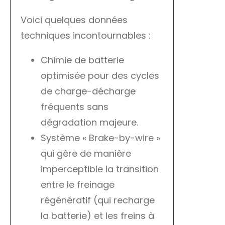
Voici quelques données
techniques incontournables :
Chimie de batterie
optimisée pour des cycles
de charge-décharge
fréquents sans
dégradation majeure.
Système « Brake-by-wire »
qui gère de manière
imperceptible la transition
entre le freinage
régénératif (qui recharge
la batterie) et les freins à