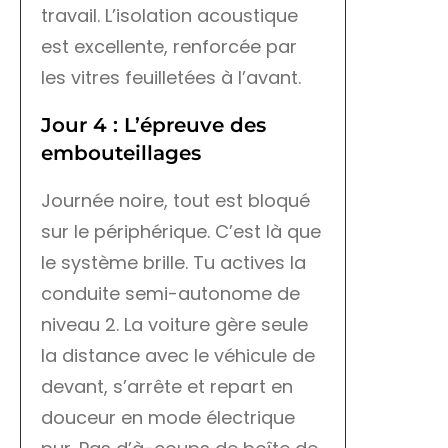
travail. L’isolation acoustique
est excellente, renforcée par
les vitres feuilletées à l’avant.
Jour 4 : L’épreuve des
embouteillages
Journée noire, tout est bloqué
sur le périphérique. C’est là que
le système brille. Tu actives la
conduite semi-autonome de
niveau 2. La voiture gère seule
la distance avec le véhicule de
devant, s’arrête et repart en
douceur en mode électrique