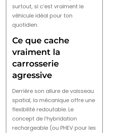
surtout, si c’est vraiment le
véhicule idéal pour ton
quotidien.
Ce que cache
vraiment la
carrosserie
agressive
Derrière son allure de vaisseau
spatial, la mécanique offre une
flexibilité redoutable. Le
concept de l’hybridation
rechargeable (ou PHEV pour les