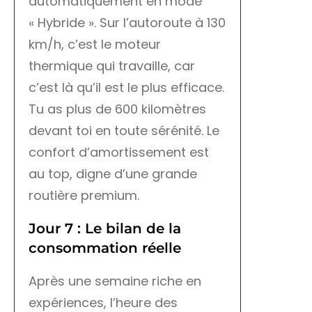
automatiquement en mode
« Hybride ». Sur l’autoroute à 130
km/h, c’est le moteur
thermique qui travaille, car
c’est là qu’il est le plus efficace.
Tu as plus de 600 kilomètres
devant toi en toute sérénité. Le
confort d’amortissement est
au top, digne d’une grande
routière premium.
Jour 7 : Le bilan de la
consommation réelle
Après une semaine riche en
expériences, l’heure des