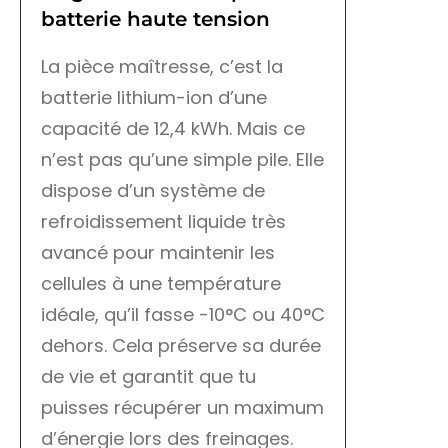
batterie haute tension
La pièce maîtresse, c’est la
batterie lithium-ion d’une
capacité de 12,4 kWh. Mais ce
n’est pas qu’une simple pile. Elle
dispose d’un système de
refroidissement liquide très
avancé pour maintenir les
cellules à une température
idéale, qu’il fasse -10°C ou 40°C
dehors. Cela préserve sa durée
de vie et garantit que tu
puisses récupérer un maximum
d’énergie lors des freinages.