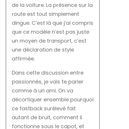
de la voiture. La présence sur la
route est tout simplement
dingue. C’est là que j’ai compris
que ce modèle n’est pas juste
un moyen de transport, c’est
une déclaration de style
affirmée.
Dans cette discussion entre
passionnés, je vais te parler
comme à un ami. On va
décortiquer ensemble pourquoi
ce fastback surélevé fait
autant de bruit, comment il
fonctionne sous le capot, et