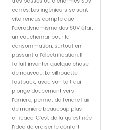
très basses ou d’énormes SUV
carrés. Les ingénieurs se sont
vite rendus compte que
l’aérodynamisme des SUV était
un cauchemar pour la
consommation, surtout en
passant à l’électrification. Il
fallait inventer quelque chose
de nouveau. La silhouette
fastback, avec son toit qui
plonge doucement vers
l’arrière, permet de fendre l’air
de manière beaucoup plus
efficace. C’est de là qu’est née
l’idée de croiser le confort