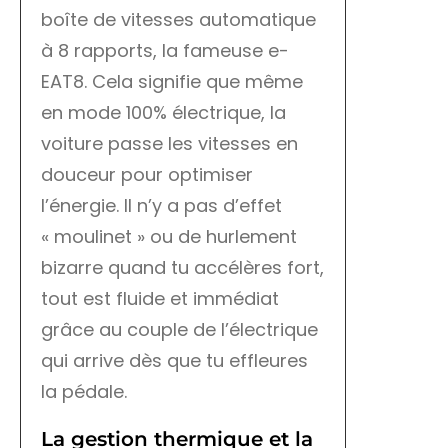
boîte de vitesses automatique
à 8 rapports, la fameuse e-
EAT8. Cela signifie que même
en mode 100% électrique, la
voiture passe les vitesses en
douceur pour optimiser
l’énergie. Il n’y a pas d’effet
« moulinet » ou de hurlement
bizarre quand tu accélères fort,
tout est fluide et immédiat
grâce au couple de l’électrique
qui arrive dès que tu effleures
la pédale.
La gestion thermique et la