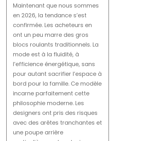
Maintenant que nous sommes
en 2026, la tendance s’est
confirmée. Les acheteurs en
ont un peu marre des gros
blocs roulants traditionnels. La
mode est à la fluidité, à
l’efficience énergétique, sans
pour autant sacrifier l’espace à
bord pour la famille. Ce modèle
incarne parfaitement cette
philosophie moderne. Les
designers ont pris des risques
avec des arêtes tranchantes et
une poupe arrière