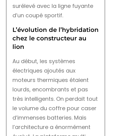
surélevé avec la ligne fuyante
d’un coupé sportif.
L’évolution de l’hybridation
chez le constructeur au
lion
Au début, les systèmes
électriques ajoutés aux
moteurs thermiques étaient
lourds, encombrants et pas
très intelligents. On perdait tout
le volume du coffre pour caser
d’immenses batteries. Mais
l’architecture a énormément