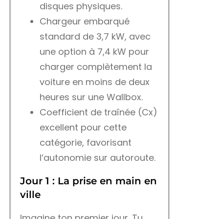
disques physiques.
Chargeur embarqué
standard de 3,7 kW, avec
une option à 7,4 kW pour
charger complètement la
voiture en moins de deux
heures sur une Wallbox.
Coefficient de traînée (Cx)
excellent pour cette
catégorie, favorisant
l’autonomie sur autoroute.
Jour 1 : La prise en main en
ville
Imagine ton premier jour. Tu