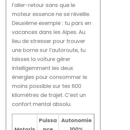
l’aller-retour sans que le
moteur essence ne se réveille.
Deuxième exemple : tu pars en
vacances dans les Alpes. Au
lieu de stresser pour trouver
une borne sur l’autoroute, tu
laisses la voiture gérer
intelligemment les deux
énergies pour consommer le
moins possible sur tes 600
kilomètres de trajet. C’est un
confort mental absolu.
Puissa
Autonomie
Motoris
nce
100%