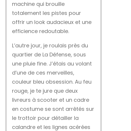
machine qui brouille
totalement les pistes pour
offrir un look audacieux et une
efficience redoutable.
L’autre jour, je roulais près du
quartier de La Défense, sous
une pluie fine. J’étais au volant
d’une de ces merveilles,
couleur bleu obsession. Au feu
rouge, je te jure que deux
livreurs à scooter et un cadre
en costume se sont arrêtés sur
le trottoir pour détailler la
calandre et les lignes acérées