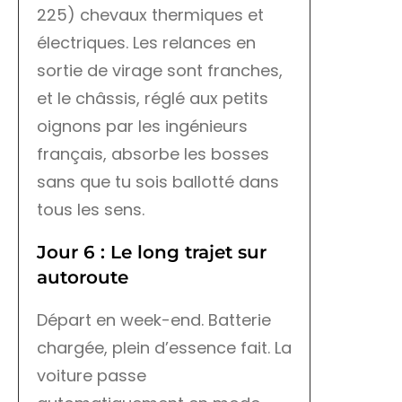
225) chevaux thermiques et
électriques. Les relances en
sortie de virage sont franches,
et le châssis, réglé aux petits
oignons par les ingénieurs
français, absorbe les bosses
sans que tu sois ballotté dans
tous les sens.
Jour 6 : Le long trajet sur
autoroute
Départ en week-end. Batterie
chargée, plein d’essence fait. La
voiture passe