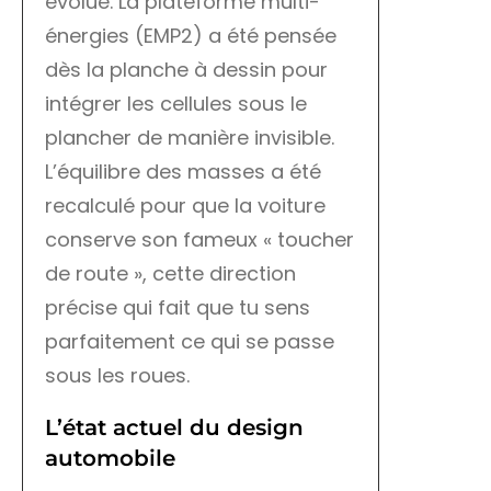
évolué. La plateforme multi-
énergies (EMP2) a été pensée
dès la planche à dessin pour
intégrer les cellules sous le
plancher de manière invisible.
L’équilibre des masses a été
recalculé pour que la voiture
conserve son fameux « toucher
de route », cette direction
précise qui fait que tu sens
parfaitement ce qui se passe
sous les roues.
L’état actuel du design
automobile