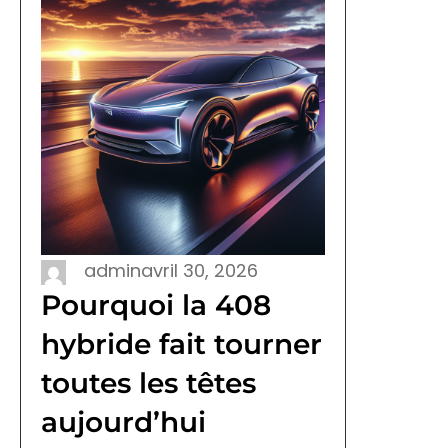
admin
avril 30, 2026
Pourquoi la 408
hybride fait tourner
toutes les têtes
aujourd’hui