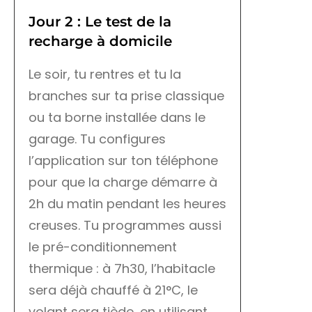
Jour 2 : Le test de la
recharge à domicile
Le soir, tu rentres et tu la
branches sur ta prise classique
ou ta borne installée dans le
garage. Tu configures
l’application sur ton téléphone
pour que la charge démarre à
2h du matin pendant les heures
creuses. Tu programmes aussi
le pré-conditionnement
thermique : à 7h30, l’habitacle
sera déjà chauffé à 21°C, le
volant sera tiède, en utilisant