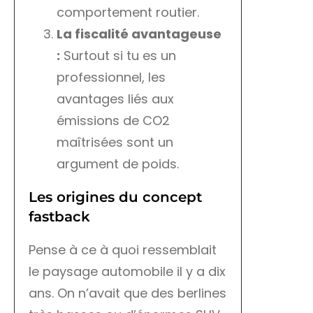
comportement routier.
La fiscalité avantageuse
:
Surtout si tu es un
professionnel, les
avantages liés aux
émissions de CO2
maîtrisées sont un
argument de poids.
Les origines du concept
fastback
Pense à ce à quoi ressemblait
le paysage automobile il y a dix
ans. On n’avait que des berlines