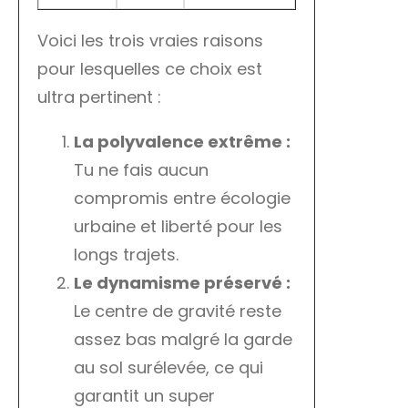
Voici les trois vraies raisons
pour lesquelles ce choix est
ultra pertinent :
La polyvalence extrême :
Tu ne fais aucun
compromis entre écologie
urbaine et liberté pour les
longs trajets.
Le dynamisme préservé :
Le centre de gravité reste
assez bas malgré la garde
au sol surélevée, ce qui
garantit un super