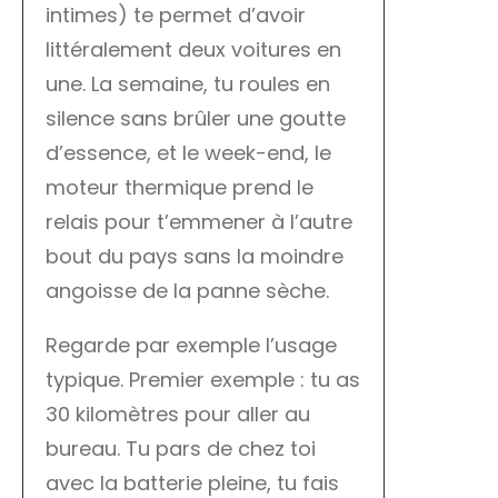
intimes) te permet d’avoir
littéralement deux voitures en
une. La semaine, tu roules en
silence sans brûler une goutte
d’essence, et le week-end, le
moteur thermique prend le
relais pour t’emmener à l’autre
bout du pays sans la moindre
angoisse de la panne sèche.
Regarde par exemple l’usage
typique. Premier exemple : tu as
30 kilomètres pour aller au
bureau. Tu pars de chez toi
avec la batterie pleine, tu fais