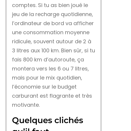
comptes. Si tu as bien joué le
jeu de la recharge quotidienne,
l’ordinateur de bord va afficher
une consommation moyenne
ridicule, souvent autour de 2 à
3 litres aux 100 km. Bien sûr, si tu
fais 800 km d’autoroute, ça
montera vers les 6 ou 7 litres,
mais pour le mix quotidien,
l’économie sur le budget
carburant est flagrante et très
motivante.
Quelques clichés