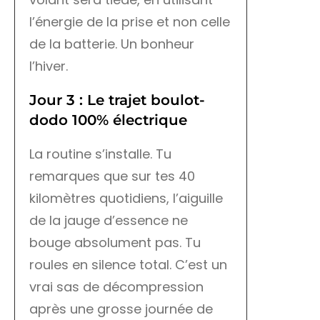
l’énergie de la prise et non celle
de la batterie. Un bonheur
l’hiver.
Jour 3 : Le trajet boulot-
dodo 100% électrique
La routine s’installe. Tu
remarques que sur tes 40
kilomètres quotidiens, l’aiguille
de la jauge d’essence ne
bouge absolument pas. Tu
roules en silence total. C’est un
vrai sas de décompression
après une grosse journée de