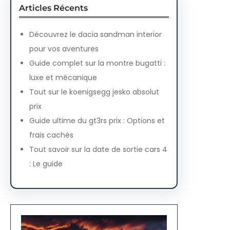
Articles Récents
Découvrez le dacia sandman interior
pour vos aventures
Guide complet sur la montre bugatti :
luxe et mécanique
Tout sur le koenigsegg jesko absolut
prix
Guide ultime du gt3rs prix : Options et
frais cachés
Tout savoir sur la date de sortie cars 4
: Le guide