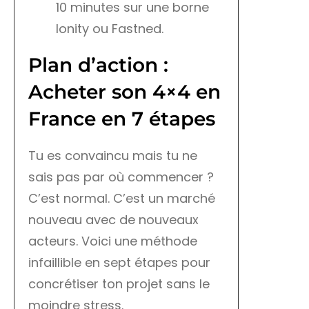
10 minutes sur une borne
Ionity ou Fastned.
Plan d’action :
Acheter son 4×4 en
France en 7 étapes
Tu es convaincu mais tu ne
sais pas par où commencer ?
C’est normal. C’est un marché
nouveau avec de nouveaux
acteurs. Voici une méthode
infaillible en sept étapes pour
concrétiser ton projet sans le
moindre stress.