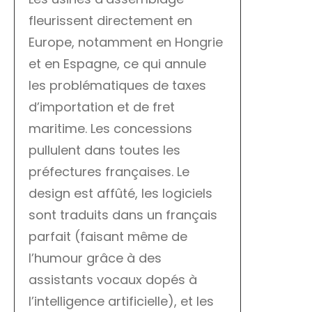
fleurissent directement en
Europe, notamment en Hongrie
et en Espagne, ce qui annule
les problématiques de taxes
d’importation et de fret
maritime. Les concessions
pullulent dans toutes les
préfectures françaises. Le
design est affûté, les logiciels
sont traduits dans un français
parfait (faisant même de
l’humour grâce à des
assistants vocaux dopés à
l’intelligence artificielle), et les