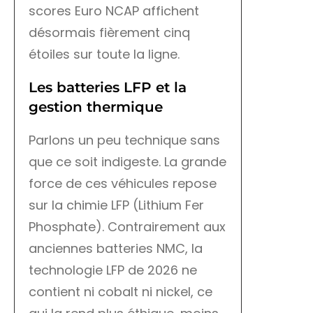
scores Euro NCAP affichent
désormais fièrement cinq
étoiles sur toute la ligne.
Les batteries LFP et la
gestion thermique
Parlons un peu technique sans
que ce soit indigeste. La grande
force de ces véhicules repose
sur la chimie LFP (Lithium Fer
Phosphate). Contrairement aux
anciennes batteries NMC, la
technologie LFP de 2026 ne
contient ni cobalt ni nickel, ce