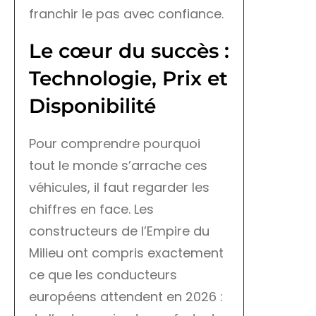
franchir le pas avec confiance.
Le cœur du succès :
Technologie, Prix et
Disponibilité
Pour comprendre pourquoi
tout le monde s’arrache ces
véhicules, il faut regarder les
chiffres en face. Les
constructeurs de l’Empire du
Milieu ont compris exactement
ce que les conducteurs
européens attendent en 2026 :