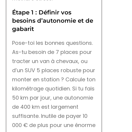
Étape 1 : Définir vos
besoins d’autonomie et de
gabarit
Pose-toi les bonnes questions.
As-tu besoin de 7 places pour
tracter un van à chevaux, ou
d’un SUV 5 places robuste pour
monter en station ? Calcule ton
kilométrage quotidien. Si tu fais
50 km par jour, une autonomie
de 400 km est largement
suffisante. Inutile de payer 10
000 € de plus pour une énorme