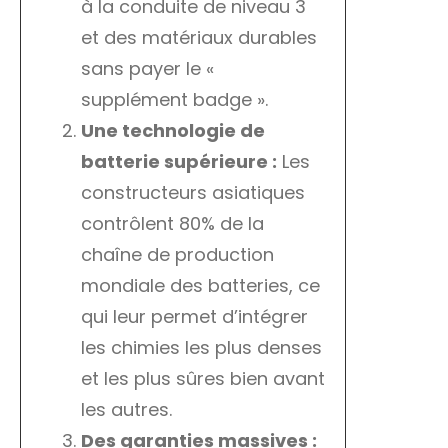
à la conduite de niveau 3
et des matériaux durables
sans payer le «
supplément badge ».
Une technologie de
batterie supérieure :
Les
constructeurs asiatiques
contrôlent 80% de la
chaîne de production
mondiale des batteries, ce
qui leur permet d’intégrer
les chimies les plus denses
et les plus sûres bien avant
les autres.
Des garanties massives :