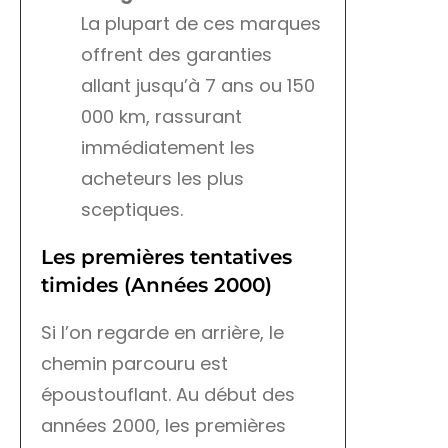
La plupart de ces marques
offrent des garanties
allant jusqu’à 7 ans ou 150
000 km, rassurant
immédiatement les
acheteurs les plus
sceptiques.
Les premières tentatives
timides (Années 2000)
Si l’on regarde en arrière, le
chemin parcouru est
époustouflant. Au début des
années 2000, les premières