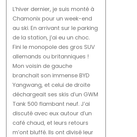
L’hiver dernier, je suis monté à
Chamonix pour un week-end
au ski. En arrivant sur le parking
de la station, j’ai eu un choc.
Fini le monopole des gros SUV
allemands ou britanniques !
Mon voisin de gauche
branchait son immense BYD
Yangwang, et celui de droite
déchargeait ses skis d’un GWM
Tank 500 flambant neuf. J’ai
discuté avec eux autour d’un
café chaud, et leurs retours
m’ont bluffé. Ils ont divisé leur