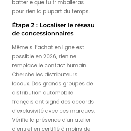
batterie que tu trimballeras
pour rien la plupart du temps.
Étape 2 : Localiser le réseau
de concessionnaires
Même si l’achat en ligne est
possible en 2026, rien ne
remplace le contact humain.
Cherche les distributeurs
locaux. Des grands groupes de
distribution automobile
français ont signé des accords
d’exclusivité avec ces marques.
Vérifie la présence d’un atelier
d’entretien certifié à moins de