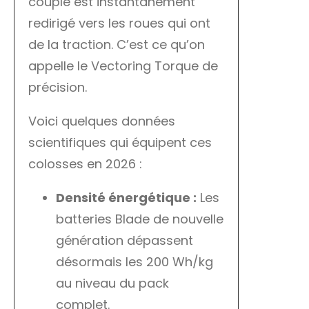
couple est instantanément
redirigé vers les roues qui ont
de la traction. C’est ce qu’on
appelle le Vectoring Torque de
précision.
Voici quelques données
scientifiques qui équipent ces
colosses en 2026 :
Densité énergétique :
Les
batteries Blade de nouvelle
génération dépassent
désormais les 200 Wh/kg
au niveau du pack
complet.