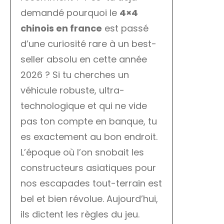
demandé pourquoi le
4×4
chinois en france
est passé
d’une curiosité rare à un best-
seller absolu en cette année
2026 ? Si tu cherches un
véhicule robuste, ultra-
technologique et qui ne vide
pas ton compte en banque, tu
es exactement au bon endroit.
L’époque où l’on snobait les
constructeurs asiatiques pour
nos escapades tout-terrain est
bel et bien révolue. Aujourd’hui,
ils dictent les règles du jeu.