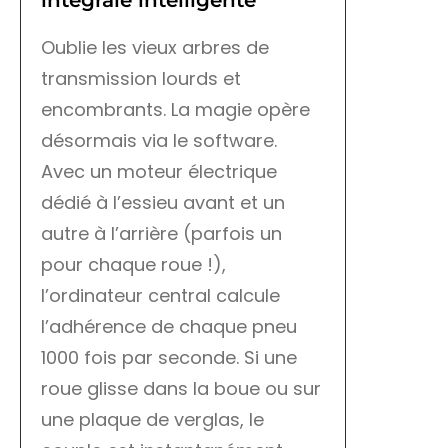
intégrale intelligente
Oublie les vieux arbres de
transmission lourds et
encombrants. La magie opère
désormais via le software.
Avec un moteur électrique
dédié à l’essieu avant et un
autre à l’arrière (parfois un
pour chaque roue !),
l’ordinateur central calcule
l’adhérence de chaque pneu
1000 fois par seconde. Si une
roue glisse dans la boue ou sur
une plaque de verglas, le