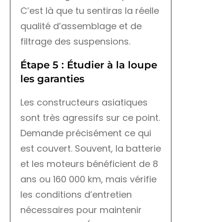
C’est là que tu sentiras la réelle
qualité d’assemblage et de
filtrage des suspensions.
Étape 5 : Étudier à la loupe
les garanties
Les constructeurs asiatiques
sont très agressifs sur ce point.
Demande précisément ce qui
est couvert. Souvent, la batterie
et les moteurs bénéficient de 8
ans ou 160 000 km, mais vérifie
les conditions d’entretien
nécessaires pour maintenir