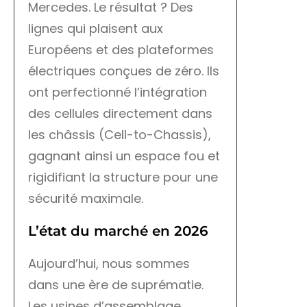
Mercedes. Le résultat ? Des
lignes qui plaisent aux
Européens et des plateformes
électriques conçues de zéro. Ils
ont perfectionné l’intégration
des cellules directement dans
les châssis (Cell-to-Chassis),
gagnant ainsi un espace fou et
rigidifiant la structure pour une
sécurité maximale.
L’état du marché en 2026
Aujourd’hui, nous sommes
dans une ère de suprématie.
Les usines d’assemblage