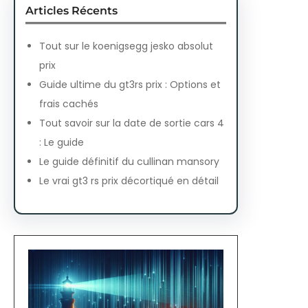
Articles Récents
Tout sur le koenigsegg jesko absolut
prix
Guide ultime du gt3rs prix : Options et
frais cachés
Tout savoir sur la date de sortie cars 4
: Le guide
Le guide définitif du cullinan mansory
Le vrai gt3 rs prix décortiqué en détail