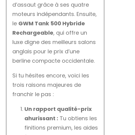
d’assaut grâce à ses quatre
moteurs indépendants. Ensuite,
le
GWM Tank 500 Hybride
Rechargeable
, qui offre un
luxe digne des meilleurs salons
anglais pour le prix d’une
berline compacte occidentale.
Si tu hésites encore, voici les
trois raisons majeures de
franchir le pas :
Un rapport qualité-prix
ahurissant :
Tu obtiens les
finitions premium, les aides