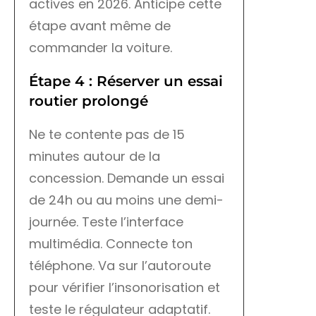
actives en 2026. Anticipe cette
étape avant même de
commander la voiture.
Étape 4 : Réserver un essai
routier prolongé
Ne te contente pas de 15
minutes autour de la
concession. Demande un essai
de 24h ou au moins une demi-
journée. Teste l’interface
multimédia. Connecte ton
téléphone. Va sur l’autoroute
pour vérifier l’insonorisation et
teste le régulateur adaptatif.