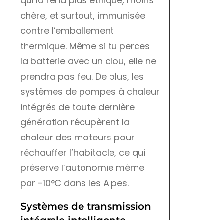
qui la rend plus éthique, moins
chère, et surtout, immunisée
contre l’emballement
thermique. Même si tu perces
la batterie avec un clou, elle ne
prendra pas feu. De plus, les
systèmes de pompes à chaleur
intégrés de toute dernière
génération récupèrent la
chaleur des moteurs pour
réchauffer l’habitacle, ce qui
préserve l’autonomie même
par -10°C dans les Alpes.
Systèmes de transmission