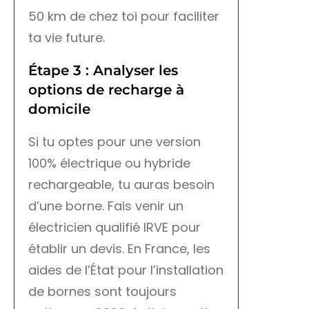
50 km de chez toi pour faciliter
ta vie future.
Étape 3 : Analyser les
options de recharge à
domicile
Si tu optes pour une version
100% électrique ou hybride
rechargeable, tu auras besoin
d’une borne. Fais venir un
électricien qualifié IRVE pour
établir un devis. En France, les
aides de l’État pour l’installation
de bornes sont toujours