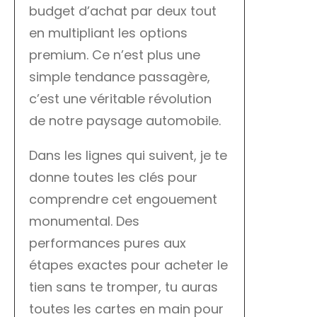
budget d’achat par deux tout
en multipliant les options
premium. Ce n’est plus une
simple tendance passagère,
c’est une véritable révolution
de notre paysage automobile.
Dans les lignes qui suivent, je te
donne toutes les clés pour
comprendre cet engouement
monumental. Des
performances pures aux
étapes exactes pour acheter le
tien sans te tromper, tu auras
toutes les cartes en main pour