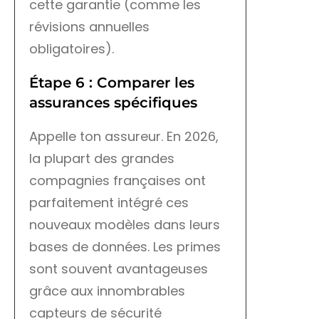
cette garantie (comme les
révisions annuelles
obligatoires).
Étape 6 : Comparer les
assurances spécifiques
Appelle ton assureur. En 2026,
la plupart des grandes
compagnies françaises ont
parfaitement intégré ces
nouveaux modèles dans leurs
bases de données. Les primes
sont souvent avantageuses
grâce aux innombrables
capteurs de sécurité