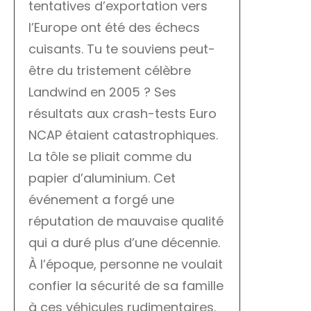
tentatives d’exportation vers
l’Europe ont été des échecs
cuisants. Tu te souviens peut-
être du tristement célèbre
Landwind en 2005 ? Ses
résultats aux crash-tests Euro
NCAP étaient catastrophiques.
La tôle se pliait comme du
papier d’aluminium. Cet
événement a forgé une
réputation de mauvaise qualité
qui a duré plus d’une décennie.
À l’époque, personne ne voulait
confier la sécurité de sa famille
à ces véhicules rudimentaires.