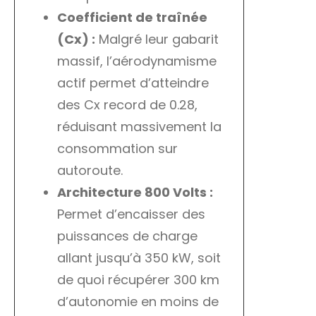
Coefficient de traînée
(Cx) :
Malgré leur gabarit
massif, l’aérodynamisme
actif permet d’atteindre
des Cx record de 0.28,
réduisant massivement la
consommation sur
autoroute.
Architecture 800 Volts :
Permet d’encaisser des
puissances de charge
allant jusqu’à 350 kW, soit
de quoi récupérer 300 km
d’autonomie en moins de