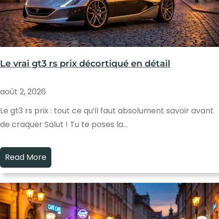
Le vrai gt3 rs prix décortiqué en détail
août 2, 2026
Le gt3 rs prix : tout ce qu’il faut absolument savoir avant
de craquer Salut ! Tu te poses la…
Read More