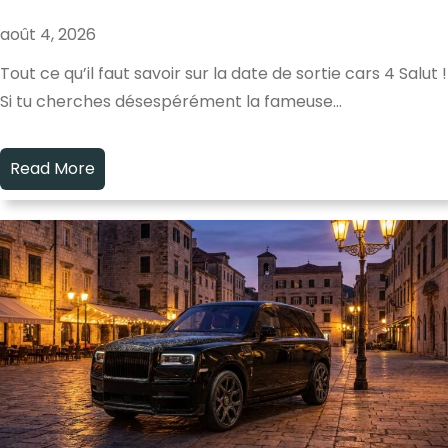
août 4, 2026
Tout ce qu’il faut savoir sur la date de sortie cars 4 Salut !
Si tu cherches désespérément la fameuse…
Read More