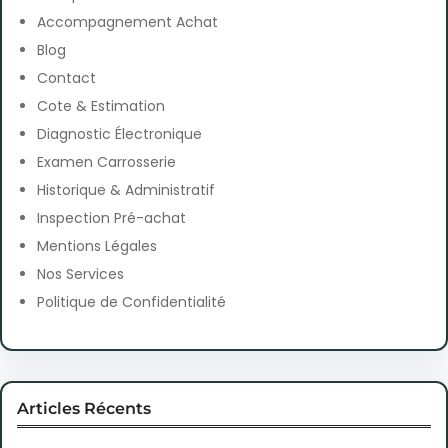
Accompagnement Achat
Blog
Contact
Cote & Estimation
Diagnostic Électronique
Examen Carrosserie
Historique & Administratif
Inspection Pré-achat
Mentions Légales
Nos Services
Politique de Confidentialité
Articles Récents