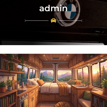
admin