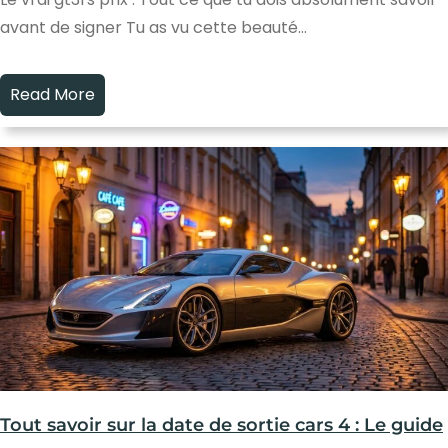
avant de signer Tu as vu cette beauté…
Read More
Tout savoir sur la date de sortie cars 4 : Le guide