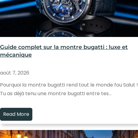
Guide complet sur la montre bugatti : luxe et
mécanique
août 7, 2026
Pourquoi la montre bugatti rend tout le monde fou Salut !
Tu as déjà tenu une montre bugatti entre tes…
Read More