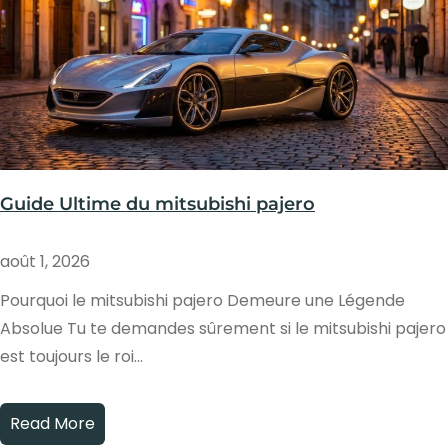
Guide Ultime du mitsubishi pajero
août 1, 2026
Pourquoi le mitsubishi pajero Demeure une Légende
Absolue Tu te demandes sûrement si le mitsubishi pajero
est toujours le roi…
Read More