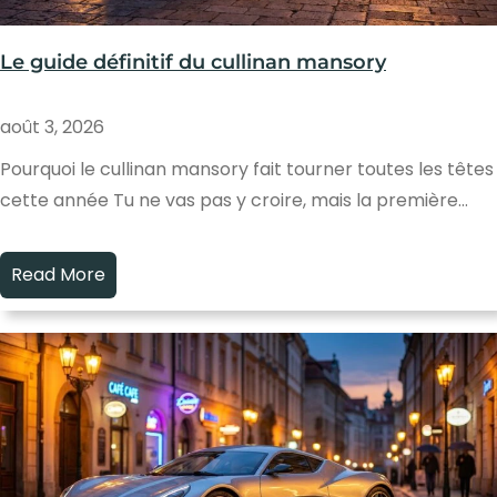
Le guide définitif du cullinan mansory
août 3, 2026
Pourquoi le cullinan mansory fait tourner toutes les têtes
cette année Tu ne vas pas y croire, mais la première…
Read More