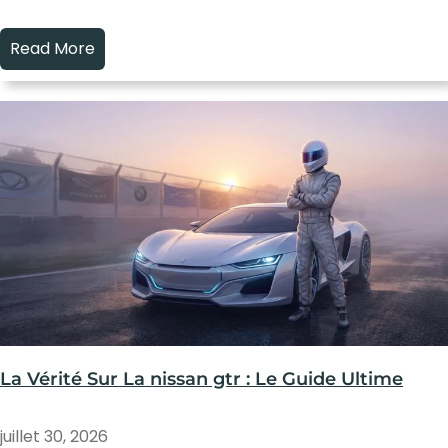
Read More
La Vérité Sur La nissan gtr : Le Guide Ultime
juillet 30, 2026