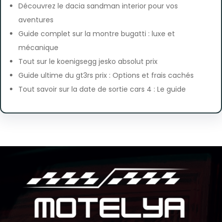
Découvrez le dacia sandman interior pour vos
aventures
Guide complet sur la montre bugatti : luxe et
mécanique
Tout sur le koenigsegg jesko absolut prix
Guide ultime du gt3rs prix : Options et frais cachés
Tout savoir sur la date de sortie cars 4 : Le guide