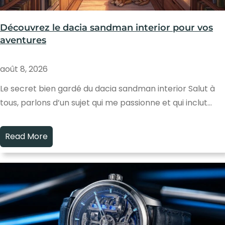
Découvrez le dacia sandman interior pour vos
aventures
août 8, 2026
Le secret bien gardé du dacia sandman interior Salut à
tous, parlons d’un sujet qui me passionne et qui inclut…
Read More