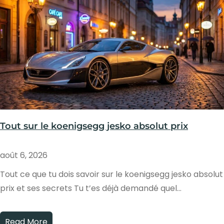
Tout sur le koenigsegg jesko absolut prix
août 6, 2026
Tout ce que tu dois savoir sur le koenigsegg jesko absolut
prix et ses secrets Tu t’es déjà demandé quel…
Read More