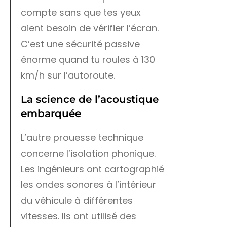
compte sans que tes yeux
aient besoin de vérifier l’écran.
C’est une sécurité passive
énorme quand tu roules à 130
km/h sur l’autoroute.
La science de l’acoustique
embarquée
L’autre prouesse technique
concerne l’isolation phonique.
Les ingénieurs ont cartographié
les ondes sonores à l’intérieur
du véhicule à différentes
vitesses. Ils ont utilisé des