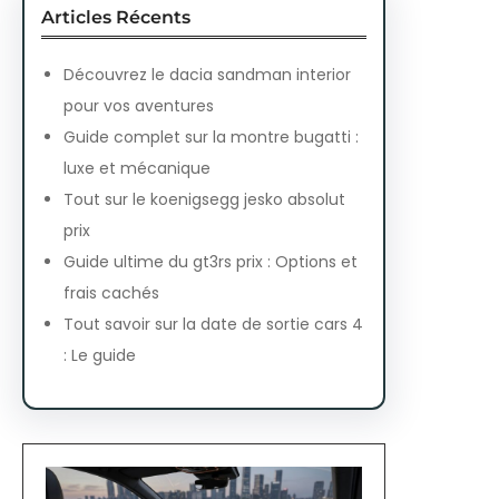
Articles Récents
Découvrez le dacia sandman interior
pour vos aventures
Guide complet sur la montre bugatti :
luxe et mécanique
Tout sur le koenigsegg jesko absolut
prix
Guide ultime du gt3rs prix : Options et
frais cachés
Tout savoir sur la date de sortie cars 4
: Le guide