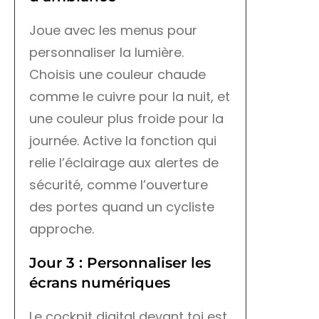
Joue avec les menus pour
personnaliser la lumière.
Choisis une couleur chaude
comme le cuivre pour la nuit, et
une couleur plus froide pour la
journée. Active la fonction qui
relie l’éclairage aux alertes de
sécurité, comme l’ouverture
des portes quand un cycliste
approche.
Jour 3 : Personnaliser les
écrans numériques
Le cockpit digital devant toi est