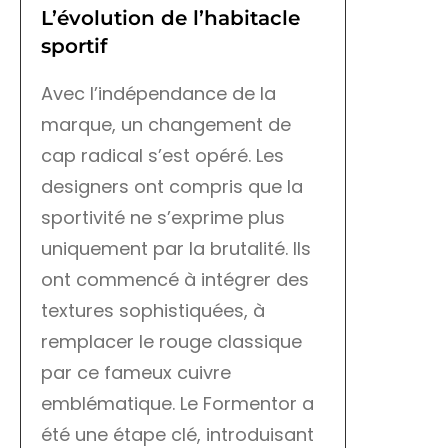
L’évolution de l’habitacle
sportif
Avec l’indépendance de la
marque, un changement de
cap radical s’est opéré. Les
designers ont compris que la
sportivité ne s’exprime plus
uniquement par la brutalité. Ils
ont commencé à intégrer des
textures sophistiquées, à
remplacer le rouge classique
par ce fameux cuivre
emblématique. Le Formentor a
été une étape clé, introduisant