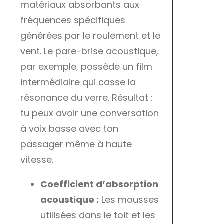
matériaux absorbants aux
fréquences spécifiques
générées par le roulement et le
vent. Le pare-brise acoustique,
par exemple, possède un film
intermédiaire qui casse la
résonance du verre. Résultat :
tu peux avoir une conversation
à voix basse avec ton
passager même à haute
vitesse.
Coefficient d’absorption
acoustique :
Les mousses
utilisées dans le toit et les