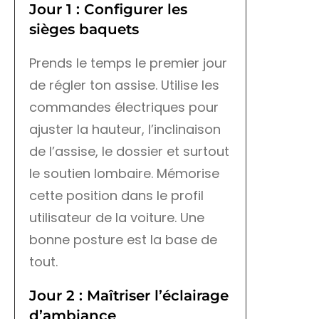
Jour 1 : Configurer les
sièges baquets
Prends le temps le premier jour
de régler ton assise. Utilise les
commandes électriques pour
ajuster la hauteur, l’inclinaison
de l’assise, le dossier et surtout
le soutien lombaire. Mémorise
cette position dans le profil
utilisateur de la voiture. Une
bonne posture est la base de
tout.
Jour 2 : Maîtriser l’éclairage
d’ambiance