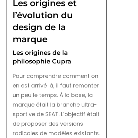
Les origines et
l’évolution du
design de la
marque
Les origines de la
philosophie Cupra
Pour comprendre comment on
en est arrivé là, il faut remonter
un peu le temps. À la base, la
marque était la branche ultra-
sportive de SEAT. L’objectif était
de proposer des versions
radicales de modèles existants.