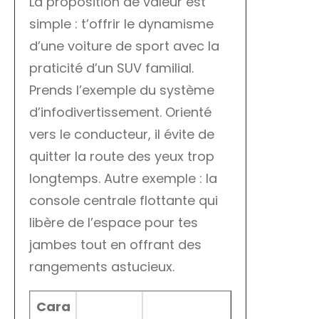
La proposition de valeur est
simple : t’offrir le dynamisme
d’une voiture de sport avec la
praticité d’un SUV familial.
Prends l’exemple du système
d’infodivertissement. Orienté
vers le conducteur, il évite de
quitter la route des yeux trop
longtemps. Autre exemple : la
console centrale flottante qui
libère de l’espace pour tes
jambes tout en offrant des
rangements astucieux.
Cara