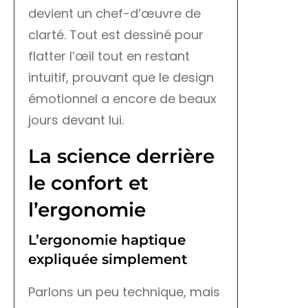
devient un chef-d’œuvre de
clarté. Tout est dessiné pour
flatter l’œil tout en restant
intuitif, prouvant que le design
émotionnel a encore de beaux
jours devant lui.
La science derrière
le confort et
l’ergonomie
L’ergonomie haptique
expliquée simplement
Parlons un peu technique, mais