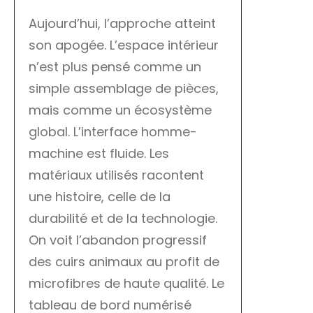
Aujourd’hui, l’approche atteint
son apogée. L’espace intérieur
n’est plus pensé comme un
simple assemblage de pièces,
mais comme un écosystème
global. L’interface homme-
machine est fluide. Les
matériaux utilisés racontent
une histoire, celle de la
durabilité et de la technologie.
On voit l’abandon progressif
des cuirs animaux au profit de
microfibres de haute qualité. Le
tableau de bord numérisé