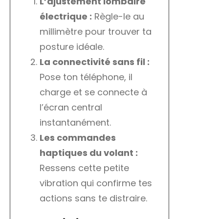
L’ajustement lombaire
électrique :
Règle-le au
millimètre pour trouver ta
posture idéale.
La connectivité sans fil :
Pose ton téléphone, il
charge et se connecte à
l’écran central
instantanément.
Les commandes
haptiques du volant :
Ressens cette petite
vibration qui confirme tes
actions sans te distraire.