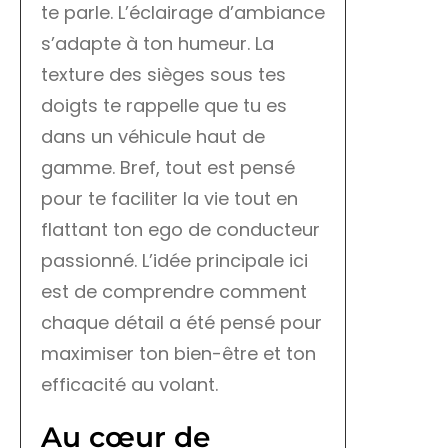
te parle. L’éclairage d’ambiance
s’adapte à ton humeur. La
texture des sièges sous tes
doigts te rappelle que tu es
dans un véhicule haut de
gamme. Bref, tout est pensé
pour te faciliter la vie tout en
flattant ton ego de conducteur
passionné. L’idée principale ici
est de comprendre comment
chaque détail a été pensé pour
maximiser ton bien-être et ton
efficacité au volant.
Au cœur de