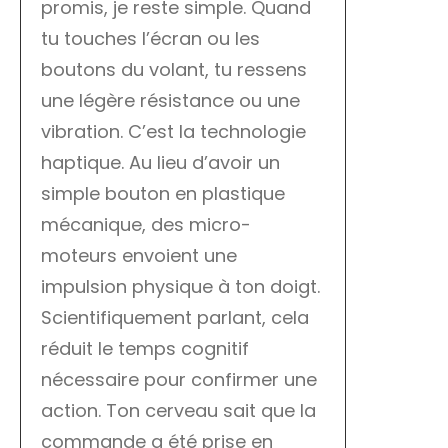
promis, je reste simple. Quand
tu touches l’écran ou les
boutons du volant, tu ressens
une légère résistance ou une
vibration. C’est la technologie
haptique. Au lieu d’avoir un
simple bouton en plastique
mécanique, des micro-
moteurs envoient une
impulsion physique à ton doigt.
Scientifiquement parlant, cela
réduit le temps cognitif
nécessaire pour confirmer une
action. Ton cerveau sait que la
commande a été prise en