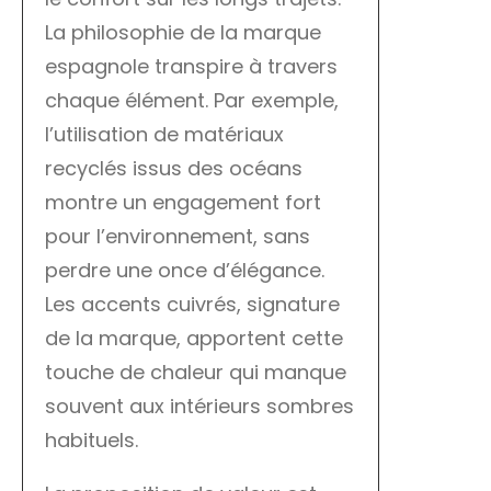
La philosophie de la marque
espagnole transpire à travers
chaque élément. Par exemple,
l’utilisation de matériaux
recyclés issus des océans
montre un engagement fort
pour l’environnement, sans
perdre une once d’élégance.
Les accents cuivrés, signature
de la marque, apportent cette
touche de chaleur qui manque
souvent aux intérieurs sombres
habituels.