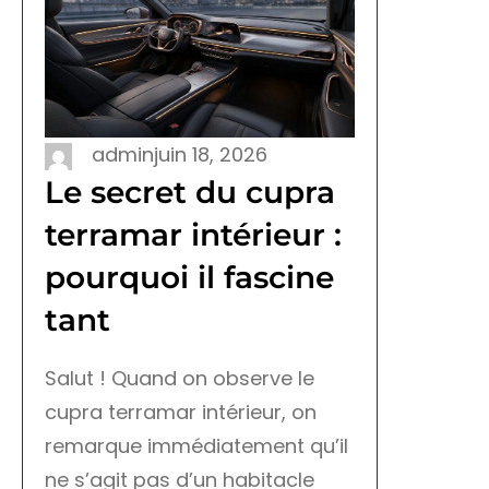
admin
juin 18, 2026
Le secret du cupra
terramar intérieur :
pourquoi il fascine
tant
Salut ! Quand on observe le
cupra terramar intérieur, on
remarque immédiatement qu’il
ne s’agit pas d’un habitacle