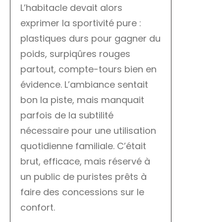
L’habitacle devait alors
exprimer la sportivité pure :
plastiques durs pour gagner du
poids, surpiqûres rouges
partout, compte-tours bien en
évidence. L’ambiance sentait
bon la piste, mais manquait
parfois de la subtilité
nécessaire pour une utilisation
quotidienne familiale. C’était
brut, efficace, mais réservé à
un public de puristes prêts à
faire des concessions sur le
confort.