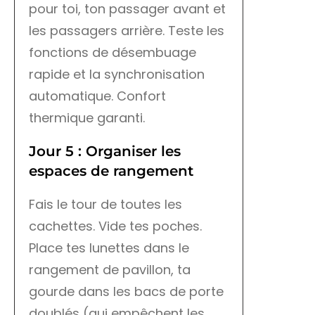
pour toi, ton passager avant et
les passagers arrière. Teste les
fonctions de désembuage
rapide et la synchronisation
automatique. Confort
thermique garanti.
Jour 5 : Organiser les
espaces de rangement
Fais le tour de toutes les
cachettes. Vide tes poches.
Place tes lunettes dans le
rangement de pavillon, ta
gourde dans les bacs de porte
doublés (qui empêchent les