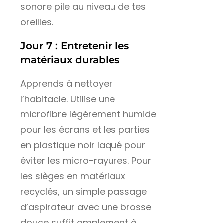
sonore pile au niveau de tes
oreilles.
Jour 7 : Entretenir les
matériaux durables
Apprends à nettoyer
l’habitacle. Utilise une
microfibre légèrement humide
pour les écrans et les parties
en plastique noir laqué pour
éviter les micro-rayures. Pour
les sièges en matériaux
recyclés, un simple passage
d’aspirateur avec une brosse
douce suffit amplement à