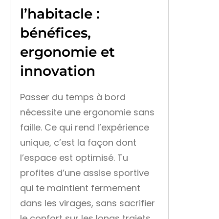
l’habitacle :
bénéfices,
ergonomie et
innovation
Passer du temps à bord
nécessite une ergonomie sans
faille. Ce qui rend l’expérience
unique, c’est la façon dont
l’espace est optimisé. Tu
profites d’une assise sportive
qui te maintient fermement
dans les virages, sans sacrifier
le confort sur les longs trajets.