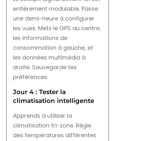
entièrement modulable. Passe
une demi-heure à configurer
les vues. Mets le GPS au centre,
les informations de
consommation à gauche, et
les données multimédia à
droite. Sauvegarde tes
préférences.
Jour 4 : Tester la
climatisation intelligente
Apprends à utiliser la
climatisation tri-zone. Règle
des températures différentes