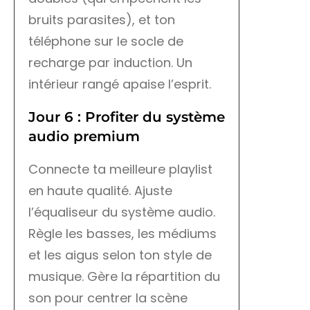
bruits parasites), et ton
téléphone sur le socle de
recharge par induction. Un
intérieur rangé apaise l’esprit.
Jour 6 : Profiter du système
audio premium
Connecte ta meilleure playlist
en haute qualité. Ajuste
l’équaliseur du système audio.
Règle les basses, les médiums
et les aigus selon ton style de
musique. Gère la répartition du
son pour centrer la scène