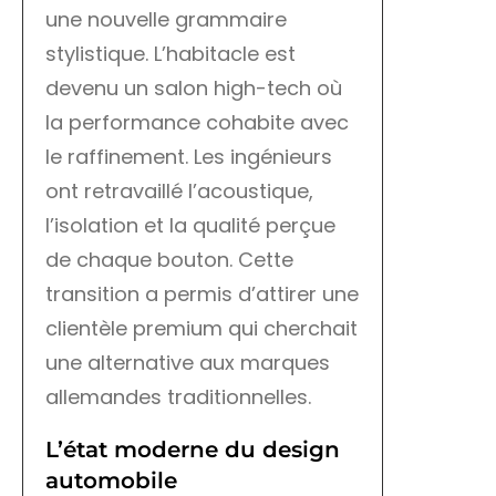
une nouvelle grammaire
stylistique. L’habitacle est
devenu un salon high-tech où
la performance cohabite avec
le raffinement. Les ingénieurs
ont retravaillé l’acoustique,
l’isolation et la qualité perçue
de chaque bouton. Cette
transition a permis d’attirer une
clientèle premium qui cherchait
une alternative aux marques
allemandes traditionnelles.
L’état moderne du design
automobile