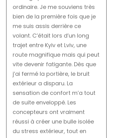
ordinaire. Je me souviens très
bien de la première fois que je
me suis assis derrière ce
volant. C’était lors d’un long
trajet entre Kyiv et Lviv, une
route magnifique mais qui peut
vite devenir fatigante. Dès que
j’ai fermé la portière, le bruit
extérieur a disparu. La
sensation de confort m’a tout
de suite enveloppé. Les
concepteurs ont vraiment
réussi à créer une bulle isolée
du stress extérieur, tout en