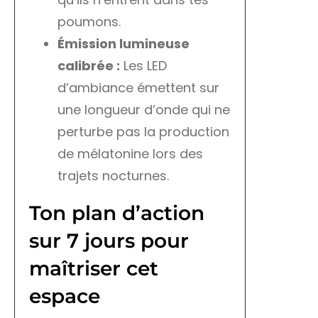
poumons.
Émission lumineuse
calibrée :
Les LED
d’ambiance émettent sur
une longueur d’onde qui ne
perturbe pas la production
de mélatonine lors des
trajets nocturnes.
Ton plan d’action
sur 7 jours pour
maîtriser cet
espace