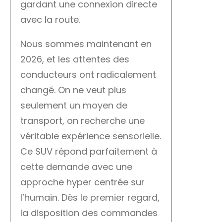
gardant une connexion directe
avec la route.
Nous sommes maintenant en
2026, et les attentes des
conducteurs ont radicalement
changé. On ne veut plus
seulement un moyen de
transport, on recherche une
véritable expérience sensorielle.
Ce SUV répond parfaitement à
cette demande avec une
approche hyper centrée sur
l’humain. Dès le premier regard,
la disposition des commandes