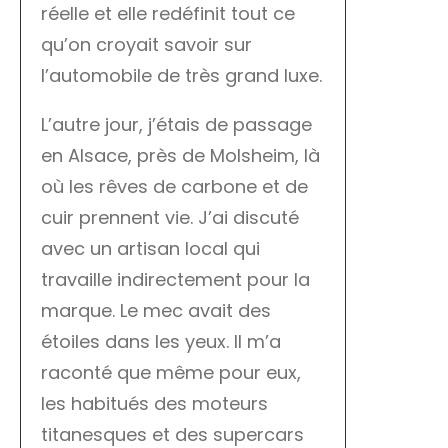
réelle et elle redéfinit tout ce
qu’on croyait savoir sur
l’automobile de très grand luxe.
L’autre jour, j’étais de passage
en Alsace, près de Molsheim, là
où les rêves de carbone et de
cuir prennent vie. J’ai discuté
avec un artisan local qui
travaille indirectement pour la
marque. Le mec avait des
étoiles dans les yeux. Il m’a
raconté que même pour eux,
les habitués des moteurs
titanesques et des supercars