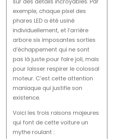
sur des détails incroyables. Par
exemple, chaque pixel des
phares LED a été usiné
individuellement, et l’arrière
arbore six imposantes sorties
d’échappement qui ne sont
pas là juste pour faire joli, mais
pour laisser respirer le colossal
moteur. C’est cette attention
maniaque qui justifie son
existence.
Voici les trois raisons majeures
qui font de cette voiture un
mythe roulant :