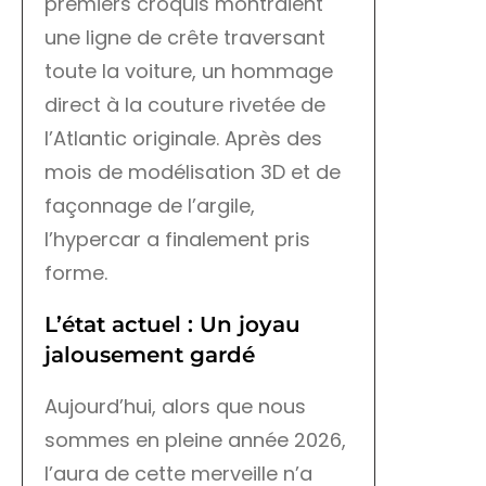
premiers croquis montraient
une ligne de crête traversant
toute la voiture, un hommage
direct à la couture rivetée de
l’Atlantic originale. Après des
mois de modélisation 3D et de
façonnage de l’argile,
l’hypercar a finalement pris
forme.
L’état actuel : Un joyau
jalousement gardé
Aujourd’hui, alors que nous
sommes en pleine année 2026,
l’aura de cette merveille n’a