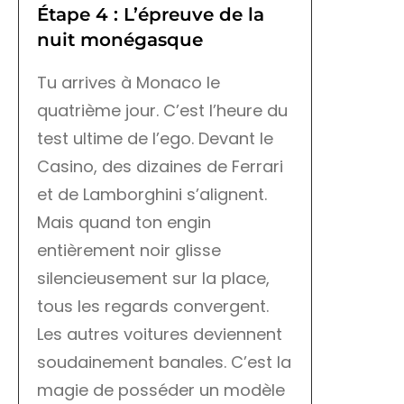
Étape 4 : L’épreuve de la
nuit monégasque
Tu arrives à Monaco le
quatrième jour. C’est l’heure du
test ultime de l’ego. Devant le
Casino, des dizaines de Ferrari
et de Lamborghini s’alignent.
Mais quand ton engin
entièrement noir glisse
silencieusement sur la place,
tous les regards convergent.
Les autres voitures deviennent
soudainement banales. C’est la
magie de posséder un modèle