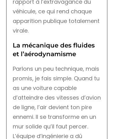
rapport à l’extravagance du
véhicule, ce qui rend chaque
apparition publique totalement
virale.
La mécanique des fluides
et l’aérodynamisme
Parlons un peu technique, mais
promis, je fais simple. Quand tu
as une voiture capable
d’atteindre des vitesses d’avion
de ligne, l’air devient ton pire
ennemi. Il se transforme en un
mur solide qu’il faut percer.
L’équipe d’ingénierie a dû