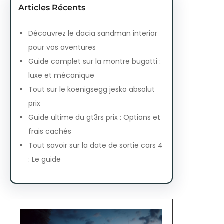
Articles Récents
Découvrez le dacia sandman interior
pour vos aventures
Guide complet sur la montre bugatti :
luxe et mécanique
Tout sur le koenigsegg jesko absolut
prix
Guide ultime du gt3rs prix : Options et
frais cachés
Tout savoir sur la date de sortie cars 4
: Le guide