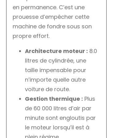
en permanence. C’est une
prouesse d’empêcher cette
machine de fondre sous son
propre effort.
Architecture moteur :
8.0
litres de cylindrée, une
taille impensable pour
n’importe quelle autre
voiture de route.
Gestion thermique :
Plus
de 60 000 litres d’air par
minute sont engloutis par
le moteur lorsqu’il est à
plein régime.