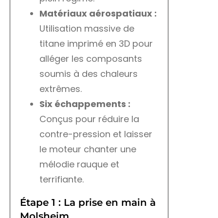
Matériaux aérospatiaux :
Utilisation massive de
titane imprimé en 3D pour
alléger les composants
soumis à des chaleurs
extrêmes.
Six échappements :
Conçus pour réduire la
contre-pression et laisser
le moteur chanter une
mélodie rauque et
terrifiante.
Étape 1 : La prise en main à
Molsheim