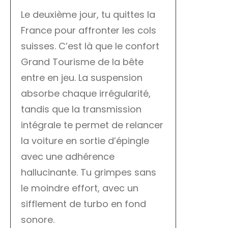
Le deuxième jour, tu quittes la
France pour affronter les cols
suisses. C’est là que le confort
Grand Tourisme de la bête
entre en jeu. La suspension
absorbe chaque irrégularité,
tandis que la transmission
intégrale te permet de relancer
la voiture en sortie d’épingle
avec une adhérence
hallucinante. Tu grimpes sans
le moindre effort, avec un
sifflement de turbo en fond
sonore.