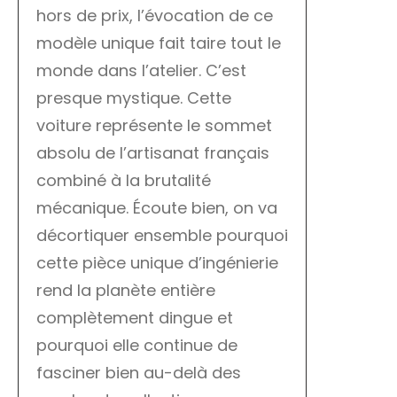
hors de prix, l’évocation de ce
modèle unique fait taire tout le
monde dans l’atelier. C’est
presque mystique. Cette
voiture représente le sommet
absolu de l’artisanat français
combiné à la brutalité
mécanique. Écoute bien, on va
décortiquer ensemble pourquoi
cette pièce unique d’ingénierie
rend la planète entière
complètement dingue et
pourquoi elle continue de
fasciner bien au-delà des