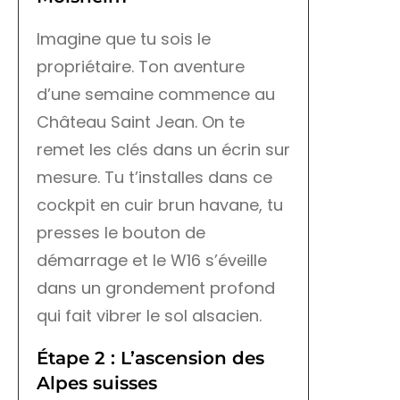
Imagine que tu sois le
propriétaire. Ton aventure
d’une semaine commence au
Château Saint Jean. On te
remet les clés dans un écrin sur
mesure. Tu t’installes dans ce
cockpit en cuir brun havane, tu
presses le bouton de
démarrage et le W16 s’éveille
dans un grondement profond
qui fait vibrer le sol alsacien.
Étape 2 : L’ascension des
Alpes suisses