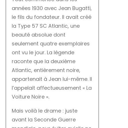
années 1930 avec Jean Bugatti,
le fils du fondateur. Il avait créé
la Type 57 SC Atlantic, une
beauté absolue dont
seulement quatre exemplaires
ont vu le jour. La légende
raconte que la deuxième
Atlantic, entièrement noire,
appartenait à Jean lui-même. Il
l’appelait affectueusement « La
Voiture Noire ».
Mais voilà le drame : juste
avant la Seconde Guerre