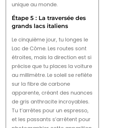
unique au monde.
Étape 5 : La traversée des
grands lacs italiens
Le cinquième jour, tu longes le
Lac de Côme. Les routes sont
étroites, mais la direction est si
précise que tu places la voiture
au millimètre. Le soleil se reflète
sur la fibre de carbone
apparente, créant des nuances
de gris anthracite incroyables.
Tu t’arrêtes pour un espresso,
et les passants s’arrêtent pour