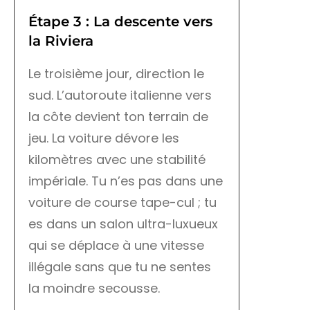
Étape 3 : La descente vers
la Riviera
Le troisième jour, direction le
sud. L’autoroute italienne vers
la côte devient ton terrain de
jeu. La voiture dévore les
kilomètres avec une stabilité
impériale. Tu n’es pas dans une
voiture de course tape-cul ; tu
es dans un salon ultra-luxueux
qui se déplace à une vitesse
illégale sans que tu ne sentes
la moindre secousse.