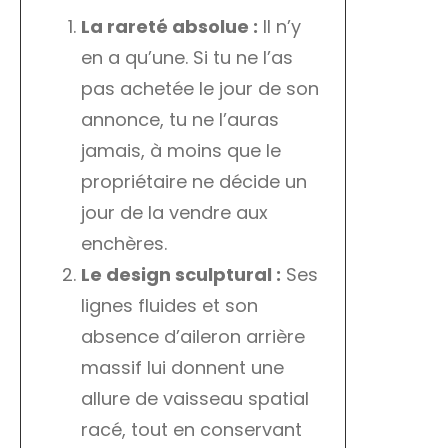
La rareté absolue :
Il n’y
en a qu’une. Si tu ne l’as
pas achetée le jour de son
annonce, tu ne l’auras
jamais, à moins que le
propriétaire ne décide un
jour de la vendre aux
enchères.
Le design sculptural :
Ses
lignes fluides et son
absence d’aileron arrière
massif lui donnent une
allure de vaisseau spatial
racé, tout en conservant