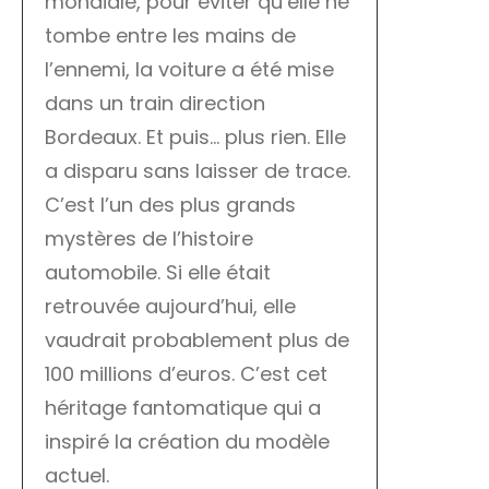
mondiale, pour éviter qu’elle ne
tombe entre les mains de
l’ennemi, la voiture a été mise
dans un train direction
Bordeaux. Et puis… plus rien. Elle
a disparu sans laisser de trace.
C’est l’un des plus grands
mystères de l’histoire
automobile. Si elle était
retrouvée aujourd’hui, elle
vaudrait probablement plus de
100 millions d’euros. C’est cet
héritage fantomatique qui a
inspiré la création du modèle
actuel.