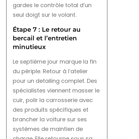
gardes le contrôle total d’un
seul doigt sur le volant.
Étape 7 : Le retour au
bercail et l’entretien
minutieux
Le septième jour marque la fin
du périple. Retour à l’atelier
pour un detailing complet. Des
spécialistes viennent masser le
cuir, polir la carrosserie avec
des produits spécifiques et
brancher la voiture sur ses
systèmes de maintien de
charge. Elle retourne sous sa