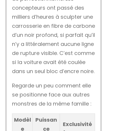
concepteurs ont passé des
milliers d’heures à sculpter une
carrosserie en fibre de carbone
d’un noir profond, si parfait qu’il
n’y a littéralement aucune ligne
de rupture visible. C’est comme
si la voiture avait été coulée
dans un seul bloc d’encre noire.
Regarde un peu comment elle
se positionne face aux autres
monstres de la même famille :
Modèl
Puissan
Exclusivité
e
ce