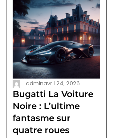
admin
avril 24, 2026
Bugatti La Voiture
Noire : L’ultime
fantasme sur
quatre roues