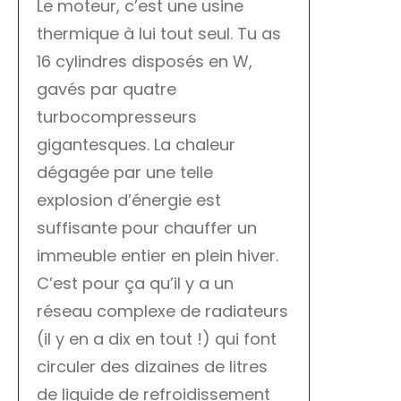
Le moteur, c’est une usine
thermique à lui tout seul. Tu as
16 cylindres disposés en W,
gavés par quatre
turbocompresseurs
gigantesques. La chaleur
dégagée par une telle
explosion d’énergie est
suffisante pour chauffer un
immeuble entier en plein hiver.
C’est pour ça qu’il y a un
réseau complexe de radiateurs
(il y en a dix en tout !) qui font
circuler des dizaines de litres
de liquide de refroidissement