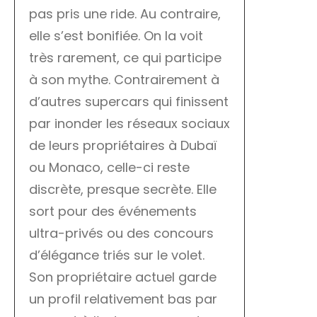
pas pris une ride. Au contraire,
elle s’est bonifiée. On la voit
très rarement, ce qui participe
à son mythe. Contrairement à
d’autres supercars qui finissent
par inonder les réseaux sociaux
de leurs propriétaires à Dubaï
ou Monaco, celle-ci reste
discrète, presque secrète. Elle
sort pour des événements
ultra-privés ou des concours
d’élégance triés sur le volet.
Son propriétaire actuel garde
un profil relativement bas par