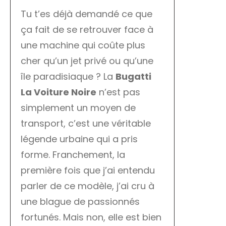
Tu t’es déjà demandé ce que
ça fait de se retrouver face à
une machine qui coûte plus
cher qu’un jet privé ou qu’une
île paradisiaque ? La
Bugatti
La Voiture Noire
n’est pas
simplement un moyen de
transport, c’est une véritable
légende urbaine qui a pris
forme. Franchement, la
première fois que j’ai entendu
parler de ce modèle, j’ai cru à
une blague de passionnés
fortunés. Mais non, elle est bien