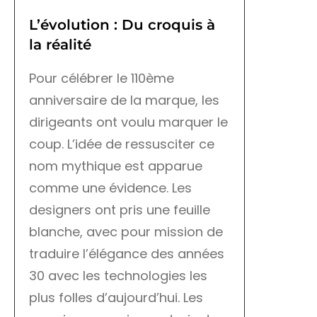
L’évolution : Du croquis à
la réalité
Pour célébrer le 110ème
anniversaire de la marque, les
dirigeants ont voulu marquer le
coup. L’idée de ressusciter ce
nom mythique est apparue
comme une évidence. Les
designers ont pris une feuille
blanche, avec pour mission de
traduire l’élégance des années
30 avec les technologies les
plus folles d’aujourd’hui. Les