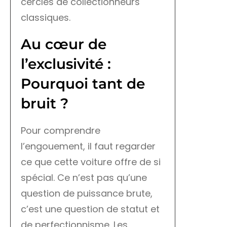
cercles de collectionneurs
classiques.
Au cœur de
l’exclusivité :
Pourquoi tant de
bruit ?
Pour comprendre
l’engouement, il faut regarder
ce que cette voiture offre de si
spécial. Ce n’est pas qu’une
question de puissance brute,
c’est une question de statut et
de perfectionnisme. Les