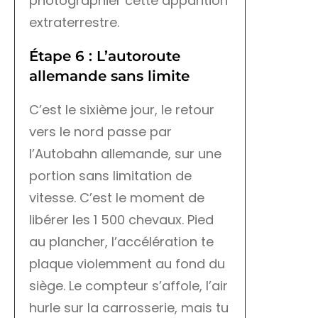
photographier cette apparition
extraterrestre.
Étape 6 : L’autoroute
allemande sans limite
C’est le sixième jour, le retour
vers le nord passe par
l’Autobahn allemande, sur une
portion sans limitation de
vitesse. C’est le moment de
libérer les 1 500 chevaux. Pied
au plancher, l’accélération te
plaque violemment au fond du
siège. Le compteur s’affole, l’air
hurle sur la carrosserie, mais tu