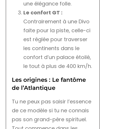
une élégance folle.
Le confort GT :
Contrairement à une Divo
faite pour la piste, celle-ci
est réglée pour traverser
les continents dans le
confort d’un palace étoilé,
le tout à plus de 400 km/h.
Les origines : Le fantôme
de l’Atlantique
Tu ne peux pas saisir l’essence
de ce modèle si tu ne connais
pas son grand-père spirituel.
Tout commence dans les