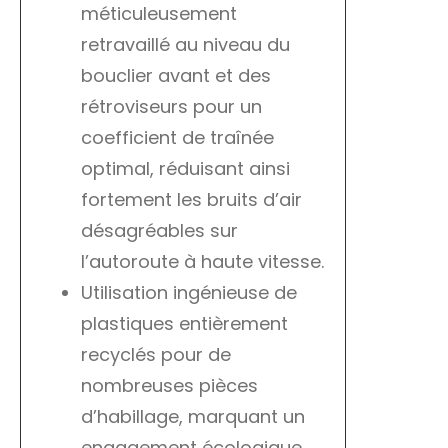
méticuleusement
retravaillé au niveau du
bouclier avant et des
rétroviseurs pour un
coefficient de traînée
optimal, réduisant ainsi
fortement les bruits d’air
désagréables sur
l’autoroute à haute vitesse.
Utilisation ingénieuse de
plastiques entièrement
recyclés pour de
nombreuses pièces
d’habillage, marquant un
engagement écologique