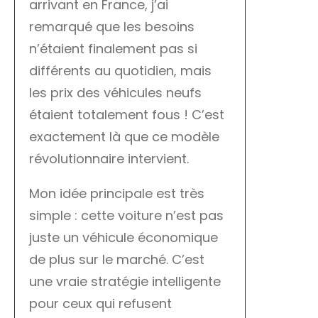
arrivant en France, j’ai
remarqué que les besoins
n’étaient finalement pas si
différents au quotidien, mais
les prix des véhicules neufs
étaient totalement fous ! C’est
exactement là que ce modèle
révolutionnaire intervient.
Mon idée principale est très
simple : cette voiture n’est pas
juste un véhicule économique
de plus sur le marché. C’est
une vraie stratégie intelligente
pour ceux qui refusent