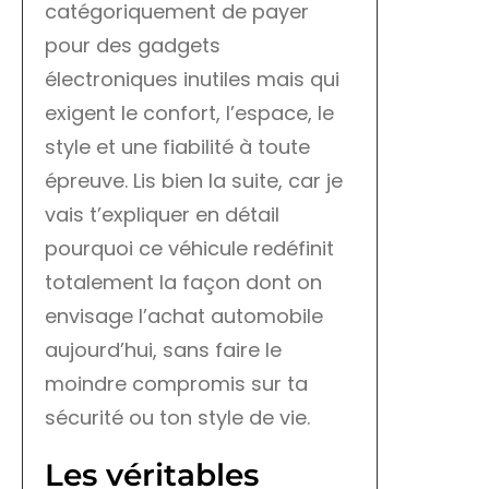
catégoriquement de payer
pour des gadgets
électroniques inutiles mais qui
exigent le confort, l’espace, le
style et une fiabilité à toute
épreuve. Lis bien la suite, car je
vais t’expliquer en détail
pourquoi ce véhicule redéfinit
totalement la façon dont on
envisage l’achat automobile
aujourd’hui, sans faire le
moindre compromis sur ta
sécurité ou ton style de vie.
Les véritables