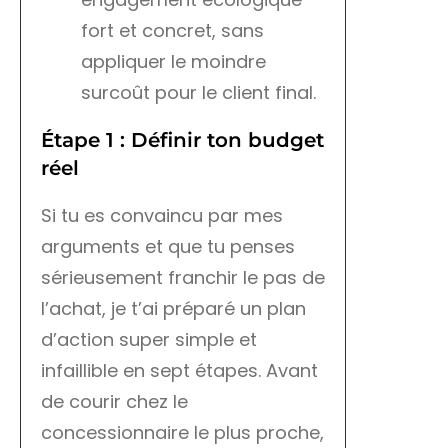
fort et concret, sans
appliquer le moindre
surcoût pour le client final.
Étape 1 : Définir ton budget
réel
Si tu es convaincu par mes
arguments et que tu penses
sérieusement franchir le pas de
l’achat, je t’ai préparé un plan
d’action super simple et
infaillible en sept étapes. Avant
de courir chez le
concessionnaire le plus proche,