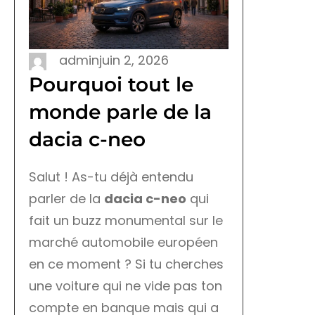
admin
juin 2, 2026
Pourquoi tout le
monde parle de la
dacia c-neo
Salut ! As-tu déjà entendu
parler de la
dacia c-neo
qui
fait un buzz monumental sur le
marché automobile européen
en ce moment ? Si tu cherches
une voiture qui ne vide pas ton
compte en banque mais qui a