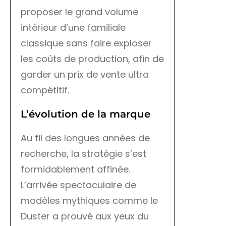
proposer le grand volume
intérieur d’une familiale
classique sans faire exploser
les coûts de production, afin de
garder un prix de vente ultra
compétitif.
L’évolution de la marque
Au fil des longues années de
recherche, la stratégie s’est
formidablement affinée.
L’arrivée spectaculaire de
modèles mythiques comme le
Duster a prouvé aux yeux du