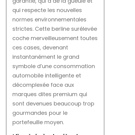
garantie, qui a de la gueule et
qui respecte les nouvelles
normes environnementales
strictes. Cette berline surélevée
coche merveilleusement toutes
ces cases, devenant
instantanément le grand
symbole d’une consommation
automobile intelligente et
décomplexée face aux
marques dites premium qui
sont devenues beaucoup trop
gourmandes pour le
portefeuille moyen.