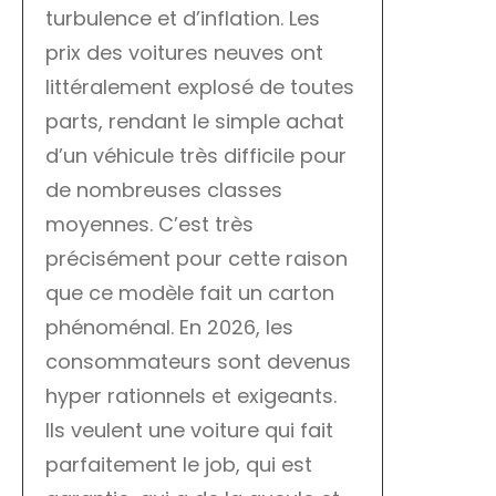
turbulence et d’inflation. Les
prix des voitures neuves ont
littéralement explosé de toutes
parts, rendant le simple achat
d’un véhicule très difficile pour
de nombreuses classes
moyennes. C’est très
précisément pour cette raison
que ce modèle fait un carton
phénoménal. En 2026, les
consommateurs sont devenus
hyper rationnels et exigeants.
Ils veulent une voiture qui fait
parfaitement le job, qui est