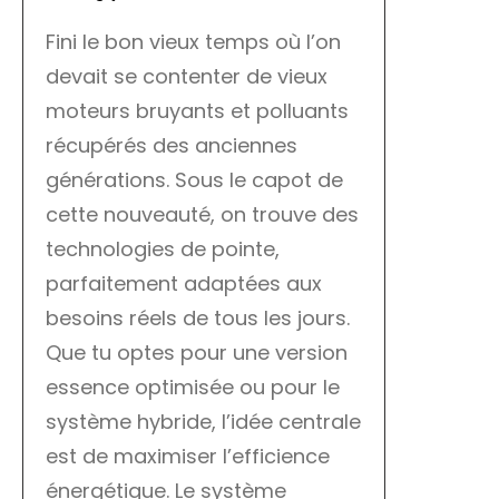
Fini le bon vieux temps où l’on
devait se contenter de vieux
moteurs bruyants et polluants
récupérés des anciennes
générations. Sous le capot de
cette nouveauté, on trouve des
technologies de pointe,
parfaitement adaptées aux
besoins réels de tous les jours.
Que tu optes pour une version
essence optimisée ou pour le
système hybride, l’idée centrale
est de maximiser l’efficience
énergétique. Le système