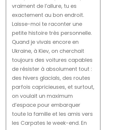
vraiment de l’allure, tu es
exactement au bon endroit.
Laisse-moi te raconter une
petite histoire très personnelle.
Quand je vivais encore en
Ukraine, à Kiev, on cherchait
toujours des voitures capables
de résister à absolument tout :
des hivers glacials, des routes
parfois capricieuses, et surtout,
on voulait un maximum
d’espace pour embarquer
toute la famille et les amis vers
les Carpates le week-end. En