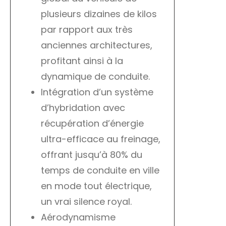
plusieurs dizaines de kilos
par rapport aux très
anciennes architectures,
profitant ainsi à la
dynamique de conduite.
Intégration d’un système
d’hybridation avec
récupération d’énergie
ultra-efficace au freinage,
offrant jusqu’à 80% du
temps de conduite en ville
en mode tout électrique,
un vrai silence royal.
Aérodynamisme