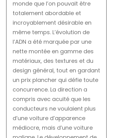
monde que l’on pouvait être
totalement abordable et
incroyablement désirable en
même temps. L’évolution de
l’ADN a été marquée par une
nette montée en gamme des
matériaux, des textures et du
design général, tout en gardant
un prix plancher qui défie toute
concurrence. La direction a
compris avec acuité que les
conducteurs ne voulaient plus
d’une voiture d’apparence
médiocre, mais d’une voiture
maligne. Le développement de