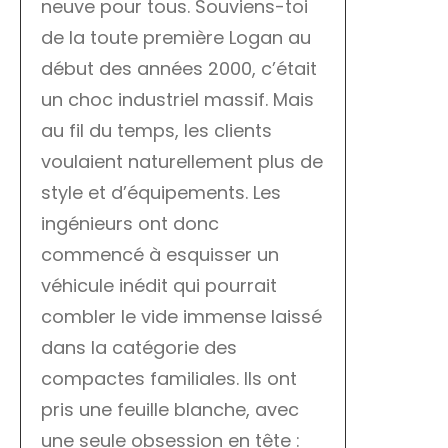
neuve pour tous. Souviens-toi
de la toute première Logan au
début des années 2000, c’était
un choc industriel massif. Mais
au fil du temps, les clients
voulaient naturellement plus de
style et d’équipements. Les
ingénieurs ont donc
commencé à esquisser un
véhicule inédit qui pourrait
combler le vide immense laissé
dans la catégorie des
compactes familiales. Ils ont
pris une feuille blanche, avec
une seule obsession en tête :