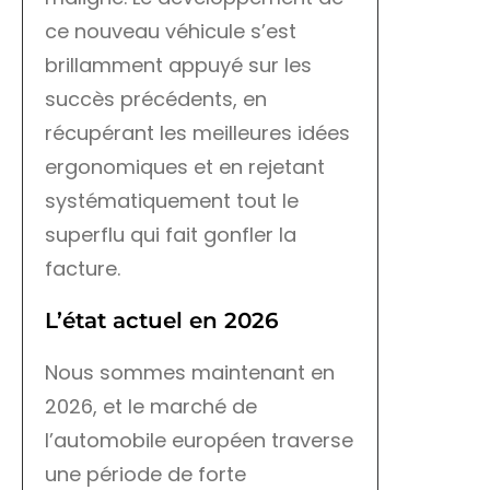
ce nouveau véhicule s’est
brillamment appuyé sur les
succès précédents, en
récupérant les meilleures idées
ergonomiques et en rejetant
systématiquement tout le
superflu qui fait gonfler la
facture.
L’état actuel en 2026
Nous sommes maintenant en
2026, et le marché de
l’automobile européen traverse
une période de forte