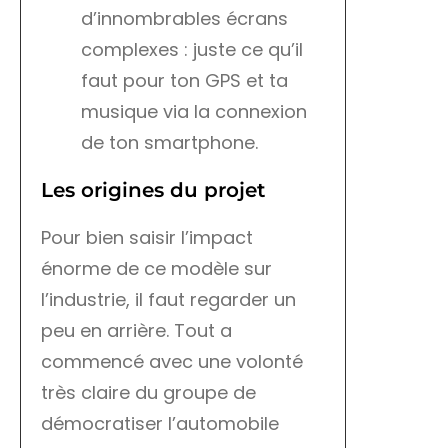
d’innombrables écrans
complexes : juste ce qu’il
faut pour ton GPS et ta
musique via la connexion
de ton smartphone.
Les origines du projet
Pour bien saisir l’impact
énorme de ce modèle sur
l’industrie, il faut regarder un
peu en arrière. Tout a
commencé avec une volonté
très claire du groupe de
démocratiser l’automobile