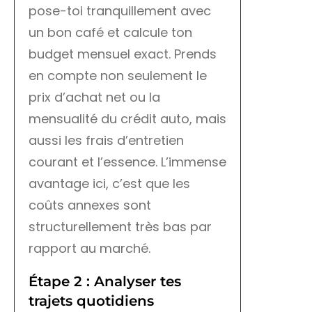
pose-toi tranquillement avec
un bon café et calcule ton
budget mensuel exact. Prends
en compte non seulement le
prix d’achat net ou la
mensualité du crédit auto, mais
aussi les frais d’entretien
courant et l’essence. L’immense
avantage ici, c’est que les
coûts annexes sont
structurellement très bas par
rapport au marché.
Étape 2 : Analyser tes
trajets quotidiens