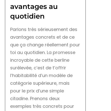
avantages au
quotidien
Parlons très sérieusement des
avantages concrets et de ce
que ça change réellement pour
toi au quotidien. La promesse
incroyable de cette berline
surélevée, c’est de t’offrir
l’habitabilité d’un modèle de
catégorie supérieure, mais
pour le prix d’une simple
citadine. Prenons deux
exemples très concrets pour