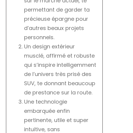
sur le marché actuel, te
permettant de garder ta
précieuse épargne pour
d’autres beaux projets
personnels.
Un design extérieur
musclé, affirmé et robuste
qui s’inspire intelligemment
de l’univers très prisé des
SUV, te donnant beaucoup
de prestance sur la route.
Une technologie
embarquée enfin
pertinente, utile et super
intuitive, sans