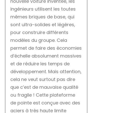
nouvelle voiture inventée, les
ingénieurs utilisent les toutes
mêmes briques de base, qui
sont ultra-solides et légères,
pour construire différents
modèles du groupe. Cela
permet de faire des économies
d’échelle absolument massives
et de réduire les temps de
développement. Mais attention,
cela ne veut surtout pas dire
que c’est de mauvaise qualité
ou fragile ! Cette plateforme
de pointe est conçue avec des
aciers à très haute limite