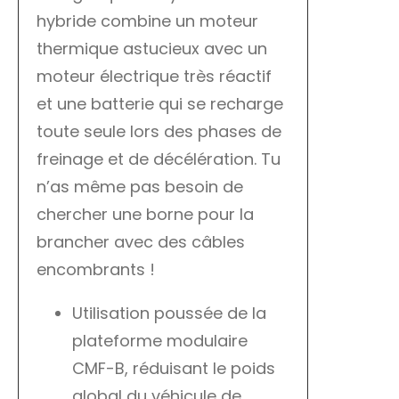
hybride combine un moteur
thermique astucieux avec un
moteur électrique très réactif
et une batterie qui se recharge
toute seule lors des phases de
freinage et de décélération. Tu
n’as même pas besoin de
chercher une borne pour la
brancher avec des câbles
encombrants !
Utilisation poussée de la
plateforme modulaire
CMF-B, réduisant le poids
global du véhicule de