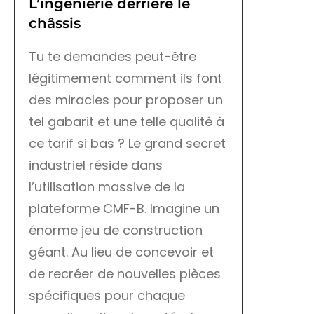
L’ingénierie derrière le
châssis
Tu te demandes peut-être
légitimement comment ils font
des miracles pour proposer un
tel gabarit et une telle qualité à
ce tarif si bas ? Le grand secret
industriel réside dans
l’utilisation massive de la
plateforme CMF-B. Imagine un
énorme jeu de construction
géant. Au lieu de concevoir et
de recréer de nouvelles pièces
spécifiques pour chaque