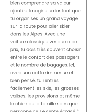
bien comprendre sa valeur
ajoutée. Imagine un instant que
tu organises un grand voyage
sur la route pour aller skier
dans les Alpes. Avec une
voiture classique vendue à ce
prix, tu dois très souvent choisir
entre le confort des passagers
et le nombre de bagages. Ici,
avec son coffre immense et
bien pensé, tu rentres
facilement les skis, les grosses
valises, les provisions et même
le chien de la famille sans que
personne ne se sente écrasé à