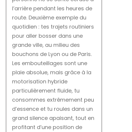
l’arrière pendant les heures de
route. Deuxième exemple du
quotidien : tes trajets routiniers
pour aller bosser dans une
grande ville, au milieu des
bouchons de Lyon ou de Paris.
Les embouteillages sont une
plaie absolue, mais grâce à la
motorisation hybride
particulièrement fluide, tu
consommes extrêmement peu
d’essence et tu roules dans un
grand silence apaisant, tout en
profitant d’une position de