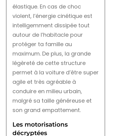
élastique. En cas de choc
violent, l’énergie cinétique est
intelligemment dissipée tout
autour de l’habitacle pour
protéger ta famille au
maximum. De plus, la grande
légèreté de cette structure
permet à la voiture d’être super
agile et très agréable à
conduire en milieu urbain,
malgré sa taille généreuse et
son grand empattement.
Les motorisations
décryptées