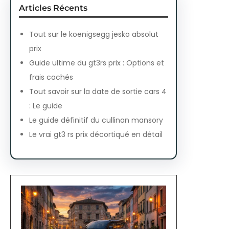
Articles Récents
Tout sur le koenigsegg jesko absolut
prix
Guide ultime du gt3rs prix : Options et
frais cachés
Tout savoir sur la date de sortie cars 4
: Le guide
Le guide définitif du cullinan mansory
Le vrai gt3 rs prix décortiqué en détail