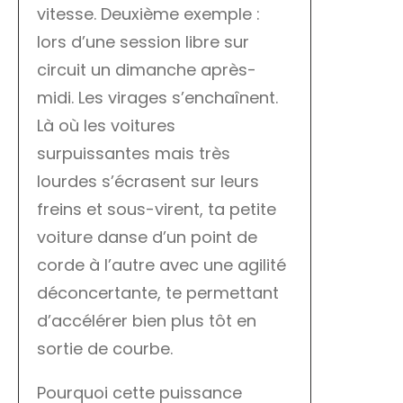
vitesse. Deuxième exemple :
lors d’une session libre sur
circuit un dimanche après-
midi. Les virages s’enchaînent.
Là où les voitures
surpuissantes mais très
lourdes s’écrasent sur leurs
freins et sous-virent, ta petite
voiture danse d’un point de
corde à l’autre avec une agilité
déconcertante, te permettant
d’accélérer bien plus tôt en
sortie de courbe.
Pourquoi cette puissance