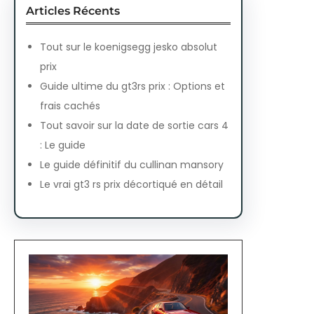
Articles Récents
Tout sur le koenigsegg jesko absolut
prix
Guide ultime du gt3rs prix : Options et
frais cachés
Tout savoir sur la date de sortie cars 4
: Le guide
Le guide définitif du cullinan mansory
Le vrai gt3 rs prix décortiqué en détail