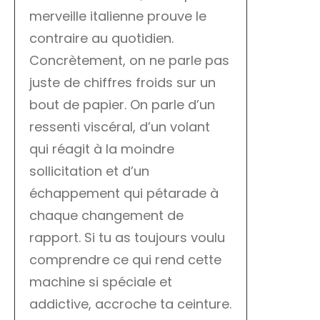
merveille italienne prouve le
contraire au quotidien.
Concrètement, on ne parle pas
juste de chiffres froids sur un
bout de papier. On parle d’un
ressenti viscéral, d’un volant
qui réagit à la moindre
sollicitation et d’un
échappement qui pétarade à
chaque changement de
rapport. Si tu as toujours voulu
comprendre ce qui rend cette
machine si spéciale et
addictive, accroche ta ceinture.