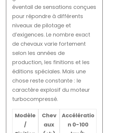
éventail de sensations conçues
pour répondre à différents
niveaux de pilotage et
d’exigences. Le nombre exact
de chevaux varie fortement
selon les années de
production, les finitions et les
éditions spéciales. Mais une
chose reste constante : le
caractère explosif du moteur
turbocompressé.
Modèle
Chev
Accélératio
/
aux
n 0-100