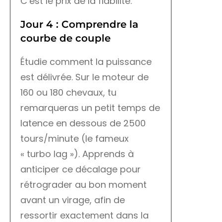
C’est le prix de la fiabilité.
Jour 4 : Comprendre la
courbe de couple
Étudie comment la puissance
est délivrée. Sur le moteur de
160 ou 180 chevaux, tu
remarqueras un petit temps de
latence en dessous de 2500
tours/minute (le fameux
« turbo lag »). Apprends à
anticiper ce décalage pour
rétrograder au bon moment
avant un virage, afin de
ressortir exactement dans la