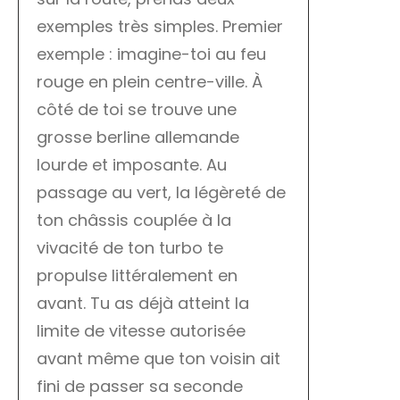
exemples très simples. Premier
exemple : imagine-toi au feu
rouge en plein centre-ville. À
côté de toi se trouve une
grosse berline allemande
lourde et imposante. Au
passage au vert, la légèreté de
ton châssis couplée à la
vivacité de ton turbo te
propulse littéralement en
avant. Tu as déjà atteint la
limite de vitesse autorisée
avant même que ton voisin ait
fini de passer sa seconde