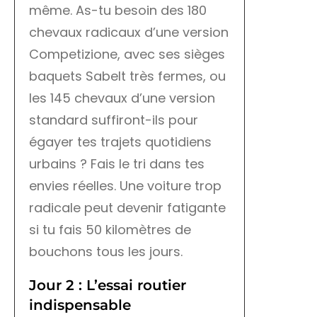
même. As-tu besoin des 180
chevaux radicaux d’une version
Competizione, avec ses sièges
baquets Sabelt très fermes, ou
les 145 chevaux d’une version
standard suffiront-ils pour
égayer tes trajets quotidiens
urbains ? Fais le tri dans tes
envies réelles. Une voiture trop
radicale peut devenir fatigante
si tu fais 50 kilomètres de
bouchons tous les jours.
Jour 2 : L’essai routier
indispensable