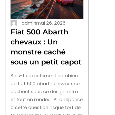
admin
mai 26, 2026
Fiat 500 Abarth
chevaux : Un
monstre caché
sous un petit capot
Sais-tu exactement combien
de fiat 500 abarth chevaux se
cachent sous ce design rétro
et tout en rondeur ? La réponse
à cette question risque fort de