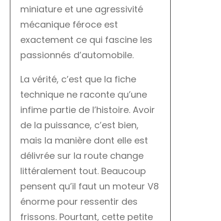
miniature et une agressivité
mécanique féroce est
exactement ce qui fascine les
passionnés d’automobile.
La vérité, c’est que la fiche
technique ne raconte qu’une
infime partie de l’histoire. Avoir
de la puissance, c’est bien,
mais la manière dont elle est
délivrée sur la route change
littéralement tout. Beaucoup
pensent qu’il faut un moteur V8
énorme pour ressentir des
frissons. Pourtant, cette petite