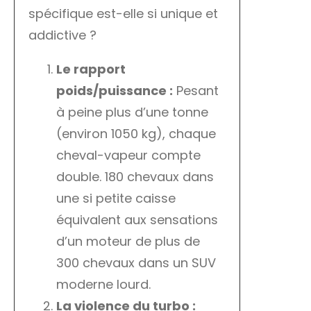
spécifique est-elle si unique et
addictive ?
Le rapport
poids/puissance :
Pesant
à peine plus d’une tonne
(environ 1050 kg), chaque
cheval-vapeur compte
double. 180 chevaux dans
une si petite caisse
équivalent aux sensations
d’un moteur de plus de
300 chevaux dans un SUV
moderne lourd.
La violence du turbo :