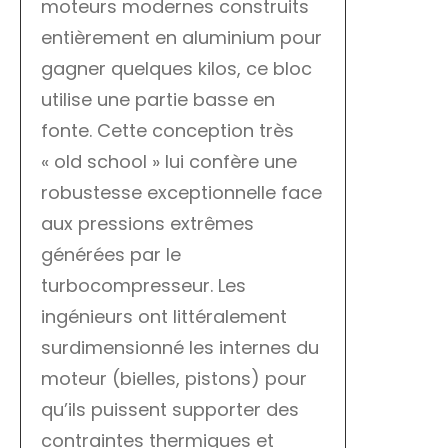
moteurs modernes construits
entièrement en aluminium pour
gagner quelques kilos, ce bloc
utilise une partie basse en
fonte. Cette conception très
« old school » lui confère une
robustesse exceptionnelle face
aux pressions extrêmes
générées par le
turbocompresseur. Les
ingénieurs ont littéralement
surdimensionné les internes du
moteur (bielles, pistons) pour
qu’ils puissent supporter des
contraintes thermiques et