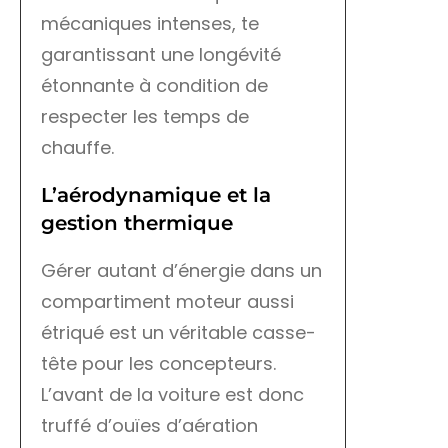
mécaniques intenses, te
garantissant une longévité
étonnante à condition de
respecter les temps de
chauffe.
L’aérodynamique et la
gestion thermique
Gérer autant d’énergie dans un
compartiment moteur aussi
étriqué est un véritable casse-
tête pour les concepteurs.
L’avant de la voiture est donc
truffé d’ouïes d’aération