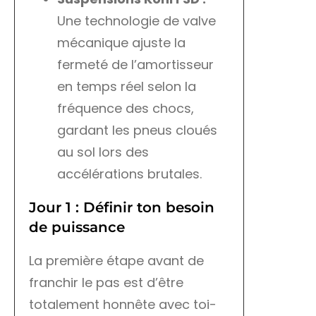
Une technologie de valve
mécanique ajuste la
fermeté de l’amortisseur
en temps réel selon la
fréquence des chocs,
gardant les pneus cloués
au sol lors des
accélérations brutales.
Jour 1 : Définir ton besoin
de puissance
La première étape avant de
franchir le pas est d’être
totalement honnête avec toi-