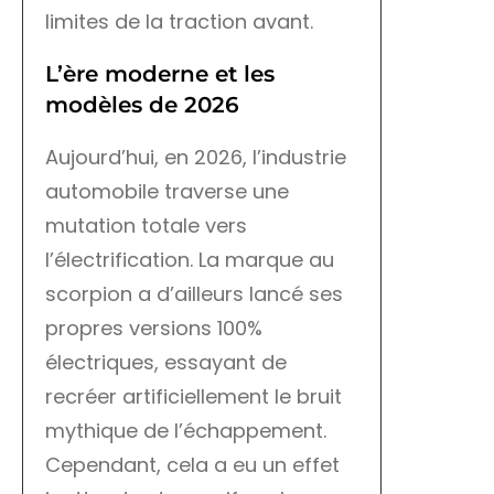
limites de la traction avant.
L’ère moderne et les
modèles de 2026
Aujourd’hui, en 2026, l’industrie
automobile traverse une
mutation totale vers
l’électrification. La marque au
scorpion a d’ailleurs lancé ses
propres versions 100%
électriques, essayant de
recréer artificiellement le bruit
mythique de l’échappement.
Cependant, cela a eu un effet