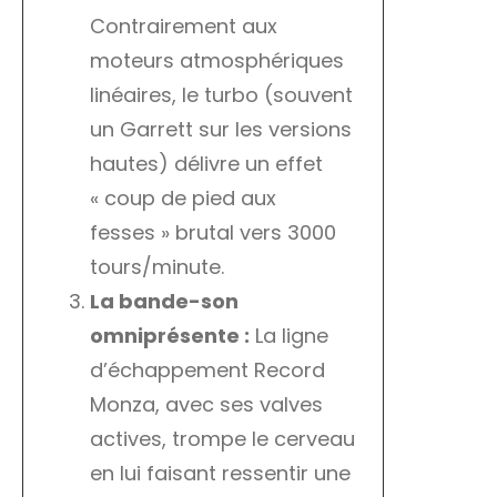
Contrairement aux
moteurs atmosphériques
linéaires, le turbo (souvent
un Garrett sur les versions
hautes) délivre un effet
« coup de pied aux
fesses » brutal vers 3000
tours/minute.
La bande-son
omniprésente :
La ligne
d’échappement Record
Monza, avec ses valves
actives, trompe le cerveau
en lui faisant ressentir une