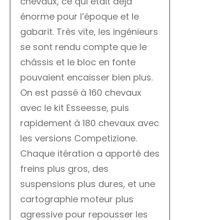
chevaux, ce qui était déjà
énorme pour l’époque et le
gabarit. Très vite, les ingénieurs
se sont rendu compte que le
châssis et le bloc en fonte
pouvaient encaisser bien plus.
On est passé à 160 chevaux
avec le kit Esseesse, puis
rapidement à 180 chevaux avec
les versions Competizione.
Chaque itération a apporté des
freins plus gros, des
suspensions plus dures, et une
cartographie moteur plus
agressive pour repousser les