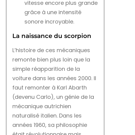
vitesse encore plus grande
grâce à une intensité
sonore incroyable.
La naissance du scorpion
L’histoire de ces mécaniques
remonte bien plus loin que la
simple réapparition de la
voiture dans les années 2000. Il
faut remonter à Karl Abarth
(devenu Carlo), un génie de la
mécanique autrichien
naturalisé italien. Dans les
années 1960, sa philosophie
était révolutionnaire mais