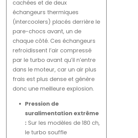
cachées et de deux
échangeurs thermiques
(intercoolers) placés derrière le
pare-chocs avant, un de
chaque côté. Ces échangeurs
refroidissent l’air compressé
par le turbo avant qu’il n’entre
dans le moteur, car un air plus
frais est plus dense et génère
donc une meilleure explosion.
Pression de
suralimentation extrême
:
Sur les modèles de 180 ch,
le turbo souffle