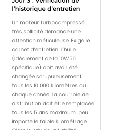
Jour 3 : Vérification de
l’historique d’entretien
Un moteur turbocompressé
très sollicité demande une
attention méticuleuse. Exige le
carnet d’entretien. L’huile
(idéalement de la 10W50
spécifique) doit avoir été
changée scrupuleusement
tous les 10 000 kilomètres ou
chaque année. La courroie de
distribution doit être remplacée
tous les 5 ans maximum, peu
importe le faible kilométrage.