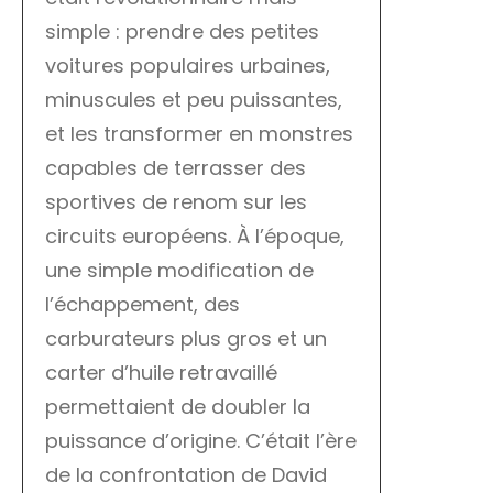
simple : prendre des petites
voitures populaires urbaines,
minuscules et peu puissantes,
et les transformer en monstres
capables de terrasser des
sportives de renom sur les
circuits européens. À l’époque,
une simple modification de
l’échappement, des
carburateurs plus gros et un
carter d’huile retravaillé
permettaient de doubler la
puissance d’origine. C’était l’ère
de la confrontation de David