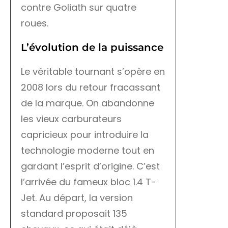
contre Goliath sur quatre
roues.
L’évolution de la puissance
Le véritable tournant s’opère en
2008 lors du retour fracassant
de la marque. On abandonne
les vieux carburateurs
capricieux pour introduire la
technologie moderne tout en
gardant l’esprit d’origine. C’est
l’arrivée du fameux bloc 1.4 T-
Jet. Au départ, la version
standard proposait 135