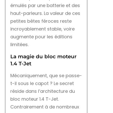
émulés par une batterie et des
haut-parleurs. La valeur de ces
petites bêtes féroces reste
incroyablement stable, voire
augmente pour les éditions
limitées.
La magie du bloc moteur
1.4 T-Jet
Mécaniquement, que se passe-
t-il sous le capot ? Le secret
réside dans l’architecture du
bloc moteur 1.4 T-Jet.
Contrairement à de nombreux