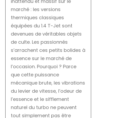
inattendu et massif sur le
marché : les versions
thermiques classiques
équipées du 1.4 T-Jet sont
devenues de véritables objets
de culte. Les passionnés
s’arrachent ces petits bolides à
essence sur le marché de
l’occasion. Pourquoi ? Parce
que cette puissance
mécanique brute, les vibrations
du levier de vitesse, l’odeur de
l’essence et le sifflement
naturel du turbo ne peuvent
tout simplement pas être