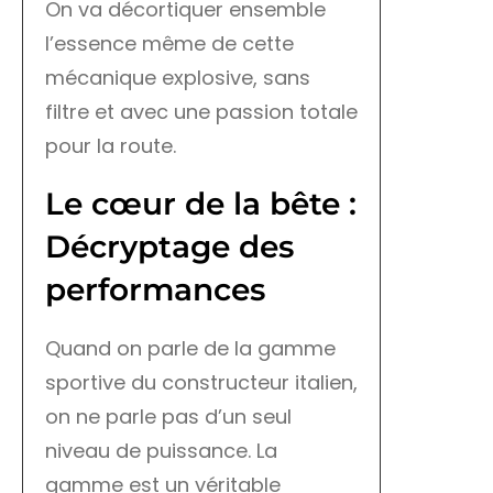
On va décortiquer ensemble
l’essence même de cette
mécanique explosive, sans
filtre et avec une passion totale
pour la route.
Le cœur de la bête :
Décryptage des
performances
Quand on parle de la gamme
sportive du constructeur italien,
on ne parle pas d’un seul
niveau de puissance. La
gamme est un véritable