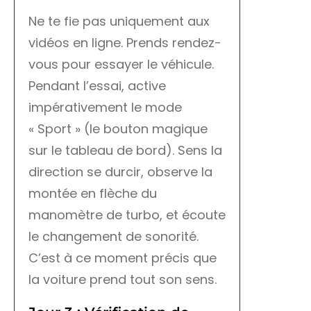
Ne te fie pas uniquement aux
vidéos en ligne. Prends rendez-
vous pour essayer le véhicule.
Pendant l’essai, active
impérativement le mode
« Sport » (le bouton magique
sur le tableau de bord). Sens la
direction se durcir, observe la
montée en flèche du
manomètre de turbo, et écoute
le changement de sonorité.
C’est à ce moment précis que
la voiture prend tout son sens.