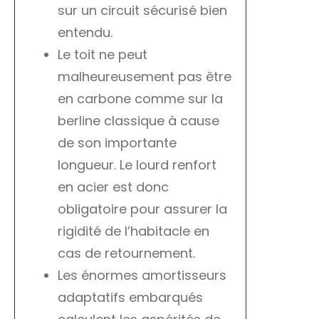
sur un circuit sécurisé bien
entendu.
Le toit ne peut
malheureusement pas être
en carbone comme sur la
berline classique à cause
de son importante
longueur. Le lourd renfort
en acier est donc
obligatoire pour assurer la
rigidité de l’habitacle en
cas de retournement.
Les énormes amortisseurs
adaptatifs embarqués