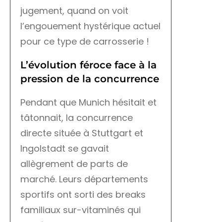
jugement, quand on voit
l’engouement hystérique actuel
pour ce type de carrosserie !
L’évolution féroce face à la
pression de la concurrence
Pendant que Munich hésitait et
tâtonnait, la concurrence
directe située à Stuttgart et
Ingolstadt se gavait
allègrement de parts de
marché. Leurs départements
sportifs ont sorti des breaks
familiaux sur-vitaminés qui