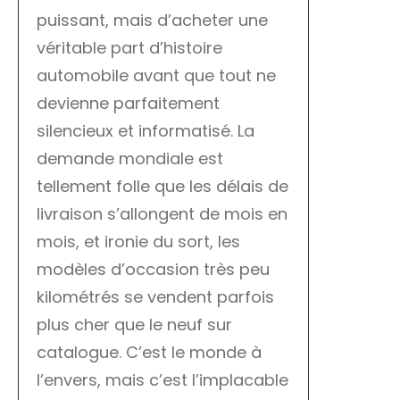
puissant, mais d’acheter une
véritable part d’histoire
automobile avant que tout ne
devienne parfaitement
silencieux et informatisé. La
demande mondiale est
tellement folle que les délais de
livraison s’allongent de mois en
mois, et ironie du sort, les
modèles d’occasion très peu
kilométrés se vendent parfois
plus cher que le neuf sur
catalogue. C’est le monde à
l’envers, mais c’est l’implacable