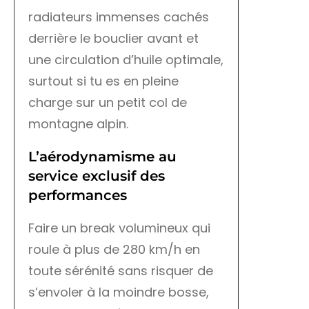
radiateurs immenses cachés
derrière le bouclier avant et
une circulation d’huile optimale,
surtout si tu es en pleine
charge sur un petit col de
montagne alpin.
L’aérodynamisme au
service exclusif des
performances
Faire un break volumineux qui
roule à plus de 280 km/h en
toute sérénité sans risquer de
s’envoler à la moindre bosse,