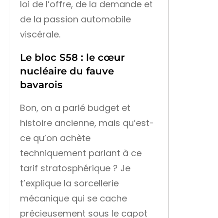
loi de l’offre, de la demande et
de la passion automobile
viscérale.
Le bloc S58 : le cœur
nucléaire du fauve
bavarois
Bon, on a parlé budget et
histoire ancienne, mais qu’est-
ce qu’on achète
techniquement parlant à ce
tarif stratosphérique ? Je
t’explique la sorcellerie
mécanique qui se cache
précieusement sous le capot