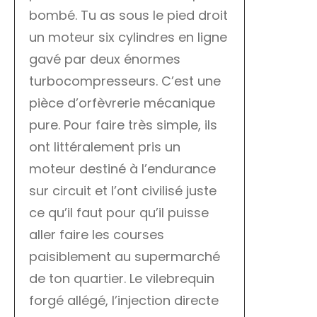
bombé. Tu as sous le pied droit
un moteur six cylindres en ligne
gavé par deux énormes
turbocompresseurs. C’est une
pièce d’orfèvrerie mécanique
pure. Pour faire très simple, ils
ont littéralement pris un
moteur destiné à l’endurance
sur circuit et l’ont civilisé juste
ce qu’il faut pour qu’il puisse
aller faire les courses
paisiblement au supermarché
de ton quartier. Le vilebrequin
forgé allégé, l’injection directe