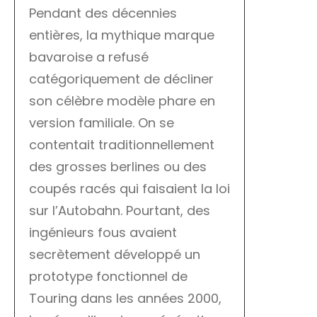
Pendant des décennies
entières, la mythique marque
bavaroise a refusé
catégoriquement de décliner
son célèbre modèle phare en
version familiale. On se
contentait traditionnellement
des grosses berlines ou des
coupés racés qui faisaient la loi
sur l’Autobahn. Pourtant, des
ingénieurs fous avaient
secrètement développé un
prototype fonctionnel de
Touring dans les années 2000,