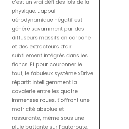
c’est un vrai défi des lois de la
physique. L’appui
aérodynamique négatif est
généré savamment par des
diffuseurs massifs en carbone
et des extracteurs d’air
subtilement intégrés dans les
flancs. Et pour couronner le
tout, le fabuleux système xDrive
répartit intelligemment la
cavalerie entre les quatre
immenses roues, t’offrant une
motricité absolue et
rassurante, même sous une
pluie battante sur l’autoroute.