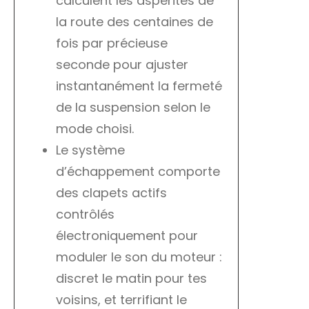
calculent les aspérités de
la route des centaines de
fois par précieuse
seconde pour ajuster
instantanément la fermeté
de la suspension selon le
mode choisi.
Le système
d’échappement comporte
des clapets actifs
contrôlés
électroniquement pour
moduler le son du moteur :
discret le matin pour tes
voisins, et terrifiant le