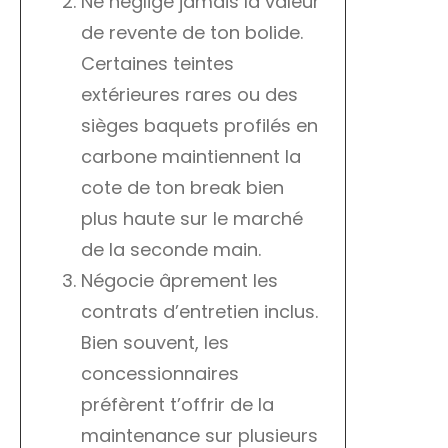
Ne néglige jamais la valeur
de revente de ton bolide.
Certaines teintes
extérieures rares ou des
sièges baquets profilés en
carbone maintiennent la
cote de ton break bien
plus haute sur le marché
de la seconde main.
Négocie âprement les
contrats d’entretien inclus.
Bien souvent, les
concessionnaires
préfèrent t’offrir de la
maintenance sur plusieurs