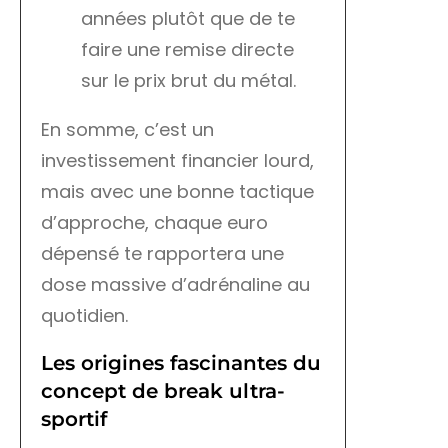
années plutôt que de te
faire une remise directe
sur le prix brut du métal.
En somme, c’est un
investissement financier lourd,
mais avec une bonne tactique
d’approche, chaque euro
dépensé te rapportera une
dose massive d’adrénaline au
quotidien.
Les origines fascinantes du
concept de break ultra-
sportif