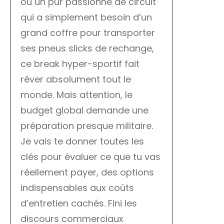
ou un pur passionné de circuit
qui a simplement besoin d’un
grand coffre pour transporter
ses pneus slicks de rechange,
ce break hyper-sportif fait
rêver absolument tout le
monde. Mais attention, le
budget global demande une
préparation presque militaire.
Je vais te donner toutes les
clés pour évaluer ce que tu vas
réellement payer, des options
indispensables aux coûts
d’entretien cachés. Fini les
discours commerciaux