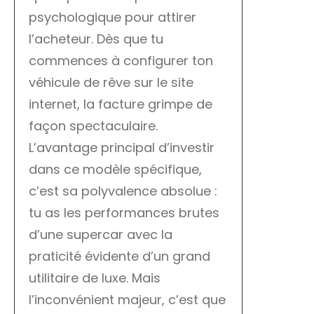
psychologique pour attirer
l’acheteur. Dès que tu
commences à configurer ton
véhicule de rêve sur le site
internet, la facture grimpe de
façon spectaculaire.
L’avantage principal d’investir
dans ce modèle spécifique,
c’est sa polyvalence absolue :
tu as les performances brutes
d’une supercar avec la
praticité évidente d’un grand
utilitaire de luxe. Mais
l’inconvénient majeur, c’est que