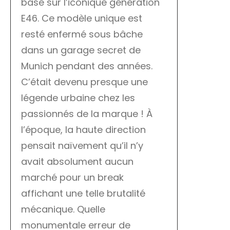
basé sur l’iconique génération
E46. Ce modèle unique est
resté enfermé sous bâche
dans un garage secret de
Munich pendant des années.
C’était devenu presque une
légende urbaine chez les
passionnés de la marque ! À
l’époque, la haute direction
pensait naïvement qu’il n’y
avait absolument aucun
marché pour un break
affichant une telle brutalité
mécanique. Quelle
monumentale erreur de