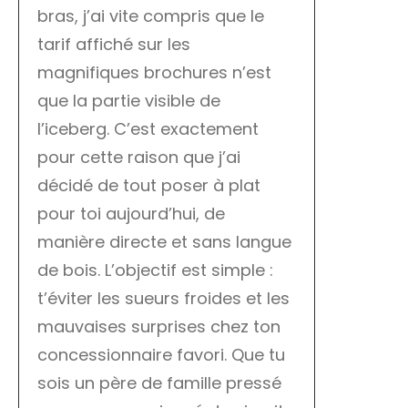
bras, j’ai vite compris que le
tarif affiché sur les
magnifiques brochures n’est
que la partie visible de
l’iceberg. C’est exactement
pour cette raison que j’ai
décidé de tout poser à plat
pour toi aujourd’hui, de
manière directe et sans langue
de bois. L’objectif est simple :
t’éviter les sueurs froides et les
mauvaises surprises chez ton
concessionnaire favori. Que tu
sois un père de famille pressé