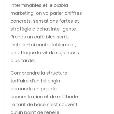
interminables et le blabla
marketing, on va parler chiffres
concrets, sensations fortes et
stratégie d’achat intelligente.
Prends un café bien serré,
installe-toi confortablement,
on attaque le vif du sujet sans
plus tarder.
Comprendre la structure
tarifaire d’un tel engin
demande un peu de
concentration et de méthode.
Le tarif de base n’est souvent
qu’un point de repère