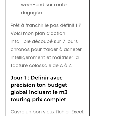
week-end sur route
dégagée.
Prêt à franchir le pas définitif ?
Voici mon plan d’action
infaillible découpé sur 7 jours
chronos pour t’aider à acheter
intelligemment et maîtriser la
facture colossale de A à Z.
Jour 1 : Définir avec
précision ton budget
global incluant le m3
touring prix complet
Ouvre un bon vieux fichier Excel.