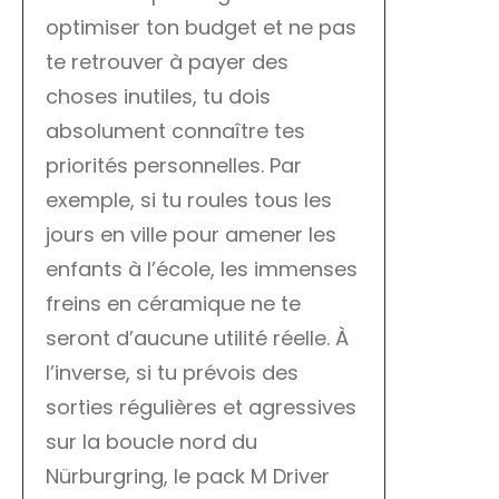
optimiser ton budget et ne pas
te retrouver à payer des
choses inutiles, tu dois
absolument connaître tes
priorités personnelles. Par
exemple, si tu roules tous les
jours en ville pour amener les
enfants à l’école, les immenses
freins en céramique ne te
seront d’aucune utilité réelle. À
l’inverse, si tu prévois des
sorties régulières et agressives
sur la boucle nord du
Nürburgring, le pack M Driver