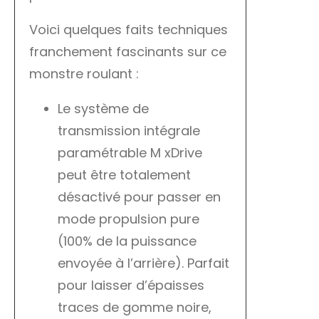
Voici quelques faits techniques
franchement fascinants sur ce
monstre roulant :
Le système de
transmission intégrale
paramétrable M xDrive
peut être totalement
désactivé pour passer en
mode propulsion pure
(100% de la puissance
envoyée à l’arrière). Parfait
pour laisser d’épaisses
traces de gomme noire,