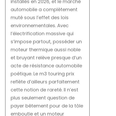
installés en 2026, et le marché
automobile a complètement
muté sous l’effet des lois
environnementales. Avec
l’électrification massive qui
s’impose partout, posséder un
moteur thermique aussi noble
et bruyant relève presque d’un
acte de résistance automobile
poétique. Le m3 touring prix
reflète d’ailleurs parfaitement
cette notion de rareté. Il n’est
plus seulement question de
payer bêtement pour de la tôle
emboutie et un moteur