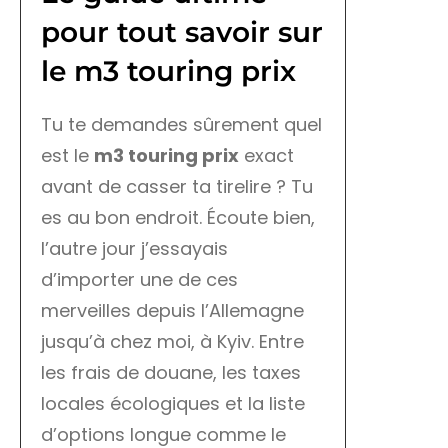
pour tout savoir sur
le m3 touring prix
Tu te demandes sûrement quel
est le
m3 touring prix
exact
avant de casser ta tirelire ? Tu
es au bon endroit. Écoute bien,
l’autre jour j’essayais
d’importer une de ces
merveilles depuis l’Allemagne
jusqu’à chez moi, à Kyiv. Entre
les frais de douane, les taxes
locales écologiques et la liste
d’options longue comme le