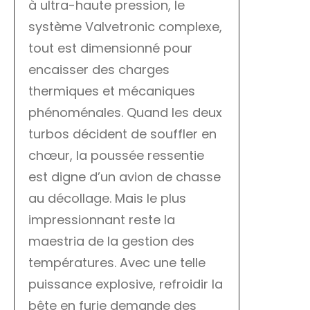
à ultra-haute pression, le
système Valvetronic complexe,
tout est dimensionné pour
encaisser des charges
thermiques et mécaniques
phénoménales. Quand les deux
turbos décident de souffler en
chœur, la poussée ressentie
est digne d’un avion de chasse
au décollage. Mais le plus
impressionnant reste la
maestria de la gestion des
températures. Avec une telle
puissance explosive, refroidir la
bête en furie demande des