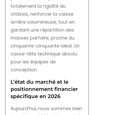
totalement la rigidité du
châssis, renforcer la caisse
arrière volumineuse, tout en
gardant une répartition des
masses parfaite, proche du
cinquante-cinquante idéal. Un
casse-tête technique absolu
pour les équipes de
conception.
L’état du marché et le
positionnement financier
spécifique en 2026
Aujourd’hui, nous sommes bien