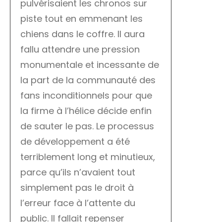
pulvérisaient les chronos sur
piste tout en emmenant les
chiens dans le coffre. Il aura
fallu attendre une pression
monumentale et incessante de
la part de la communauté des
fans inconditionnels pour que
la firme à l’hélice décide enfin
de sauter le pas. Le processus
de développement a été
terriblement long et minutieux,
parce qu’ils n’avaient tout
simplement pas le droit à
l’erreur face à l’attente du
public. Il fallait repenser