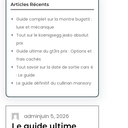
Articles Récents
Guide complet sur la montre bugatti :
luxe et mécanique
Tout sur le koenigsegg jesko absolut
prix
Guide ultime du gt3rs prix : Options et
frais cachés
Tout savoir sur la date de sortie cars 4
: Le guide
Le guide définitif du cullinan mansory
admin
juin 5, 2026
Le guide ultime