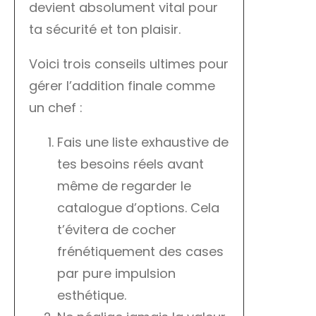
devient absolument vital pour
ta sécurité et ton plaisir.
Voici trois conseils ultimes pour
gérer l’addition finale comme
un chef :
Fais une liste exhaustive de
tes besoins réels avant
même de regarder le
catalogue d’options. Cela
t’évitera de cocher
frénétiquement des cases
par pure impulsion
esthétique.