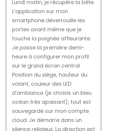
Lundi matin, je récupère la bête.
L’application sur mon
smartphone déverrouille les
portes avant même que je
touche la poignée affleurante.
Je passe la première demi-
heure à configurer mon profil
sur le grand écran central.
Position du siège, hauteur du
volant, couleur des LED
d’ambiance (je choisis un bleu
océan très apaisant), tout est
sauvegardé sur mon compte
cloud. Je démarre dans un
silence religieux. La direction est