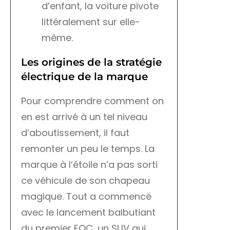
d’enfant, la voiture pivote
littéralement sur elle-
même.
Les origines de la stratégie
électrique de la marque
Pour comprendre comment on
en est arrivé à un tel niveau
d’aboutissement, il faut
remonter un peu le temps. La
marque à l’étoile n’a pas sorti
ce véhicule de son chapeau
magique. Tout a commencé
avec le lancement balbutiant
du premier EQC, un SUV qui