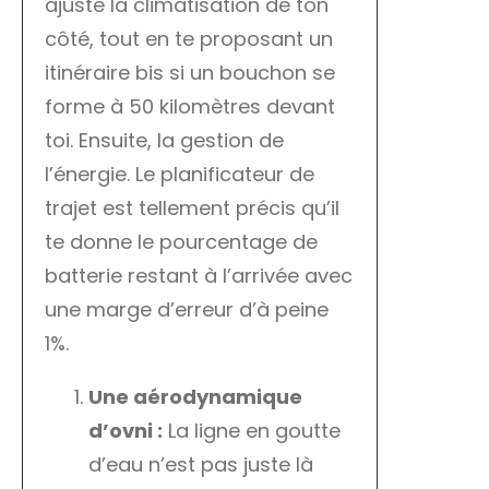
ajuste la climatisation de ton
côté, tout en te proposant un
itinéraire bis si un bouchon se
forme à 50 kilomètres devant
toi. Ensuite, la gestion de
l’énergie. Le planificateur de
trajet est tellement précis qu’il
te donne le pourcentage de
batterie restant à l’arrivée avec
une marge d’erreur d’à peine
1%.
Une aérodynamique
d’ovni :
La ligne en goutte
d’eau n’est pas juste là