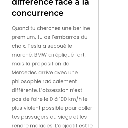
différence face à la
concurrence
Quand tu cherches une berline
premium, tu as l’embarras du
choix. Tesla a secoué le
marché, BMW a répliqué fort,
mais la proposition de
Mercedes arrive avec une
philosophie radicalement
différente. L’obsession n’est
pas de faire le 0 à 100 km/h le
plus violent possible pour coller
tes passagers au siège et les
rendre malades. L’objectif est le