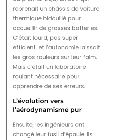
reprenait un châssis de voiture
thermique bidouillé pour
accueillir de grosses batteries.
C’était lourd, pas super
efficient, et l’autonomie laissait
les gros rouleurs sur leur faim.
Mais c’était un laboratoire
roulant nécessaire pour
apprendre de ses erreurs.
L’évolution vers
l’aérodynamisme pur
Ensuite, les ingénieurs ont
changé leur fusil d’épaule. Ils