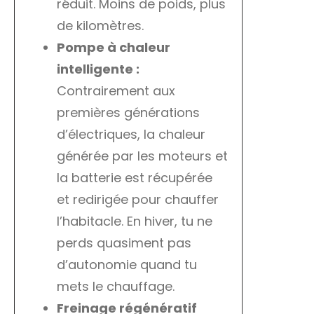
réduit. Moins de poids, plus
de kilomètres.
Pompe à chaleur
intelligente :
Contrairement aux
premières générations
d’électriques, la chaleur
générée par les moteurs et
la batterie est récupérée
et redirigée pour chauffer
l’habitacle. En hiver, tu ne
perds quasiment pas
d’autonomie quand tu
mets le chauffage.
Freinage régénératif