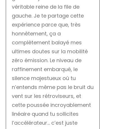
véritable reine de la file de
gauche. Je te partage cette
expérience parce que, très
honnêtement, ça a
complètement balayé mes
ultimes doutes sur la mobilité
zéro émission. Le niveau de
raffinement embarqué, le
silence majestueux où tu
n’entends même pas le bruit du
vent sur les rétroviseurs, et
cette poussée incroyablement
linéaire quand tu sollicites
l’accélérateur… c’est juste