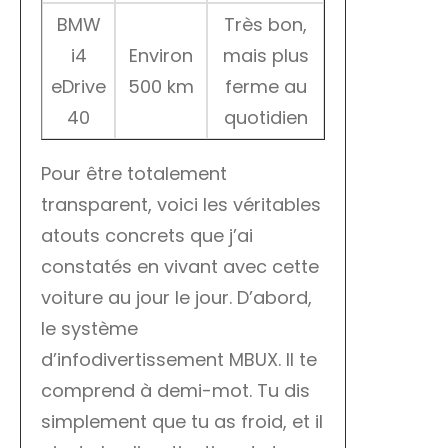
BMW
Très bon,
i4
Environ
mais plus
eDrive
500 km
ferme au
40
quotidien
Pour être totalement
transparent, voici les véritables
atouts concrets que j’ai
constatés en vivant avec cette
voiture au jour le jour. D’abord,
le système
d’infodivertissement MBUX. Il te
comprend à demi-mot. Tu dis
simplement que tu as froid, et il