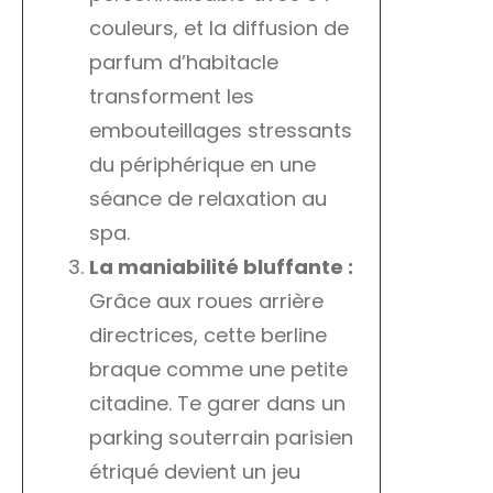
couleurs, et la diffusion de
parfum d’habitacle
transforment les
embouteillages stressants
du périphérique en une
séance de relaxation au
spa.
La maniabilité bluffante :
Grâce aux roues arrière
directrices, cette berline
braque comme une petite
citadine. Te garer dans un
parking souterrain parisien
étriqué devient un jeu