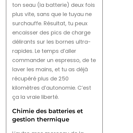
ton seau (la batterie) deux fois
plus vite, sans que le tuyau ne
surchauffe. Résultat, tu peux
encaisser des pics de charge
délirants sur les bornes ultra-
rapides. Le temps d’aller
commander un espresso, de te
laver les mains, et tu as déjà
récupéré plus de 250
kilomètres d’autonomie. C’est
ça la vraie liberté.
Chimie des batteries et
gestion thermique