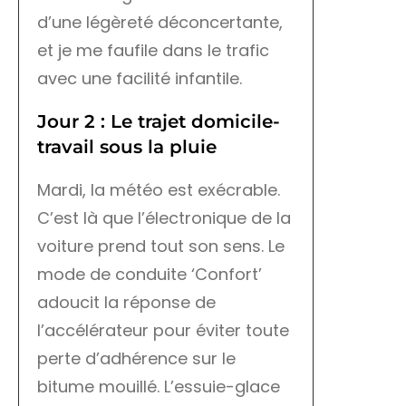
d’une légèreté déconcertante,
et je me faufile dans le trafic
avec une facilité infantile.
Jour 2 : Le trajet domicile-
travail sous la pluie
Mardi, la météo est exécrable.
C’est là que l’électronique de la
voiture prend tout son sens. Le
mode de conduite ‘Confort’
adoucit la réponse de
l’accélérateur pour éviter toute
perte d’adhérence sur le
bitume mouillé. L’essuie-glace