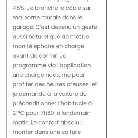
45%. Je branche le câble sur
ma borne murale dans le
garage. C’est devenu un geste
aussi naturel que de mettre
mon téléphone en charge
avant de dormir. Je
programme via l’application
une charge nocturne pour
profiter des heures creuses, et
je demande à la voiture de
préconditionner l’habitacle à
21°C pour 7h30 le lendemain
matin. Le confort absolu :
monter dans une voiture