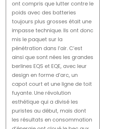
ont compris que lutter contre le
poids avec des batteries
toujours plus grosses était une
impasse technique. Ils ont donc
mis le paquet sur la
pénétration dans l’air. C’est
ainsi que sont nées les grandes
berlines EQS et EQE, avec leur
design en forme d’arc, un
capot court et une ligne de toit
fuyante. Une révolution
esthétique qui a divisé les
puristes au début, mais dont
les résultats en consommation
d’énergie ont cloué le bec aux