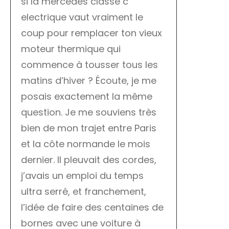
si la mercedes classe c
electrique vaut vraiment le
coup pour remplacer ton vieux
moteur thermique qui
commence à tousser tous les
matins d’hiver ? Écoute, je me
posais exactement la même
question. Je me souviens très
bien de mon trajet entre Paris
et la côte normande le mois
dernier. Il pleuvait des cordes,
j’avais un emploi du temps
ultra serré, et franchement,
l’idée de faire des centaines de
bornes avec une voiture à