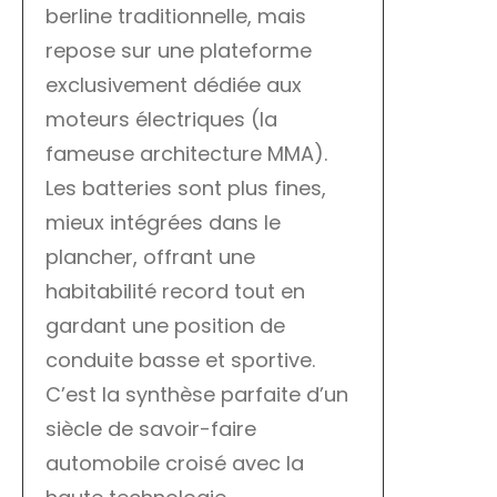
berline traditionnelle, mais
repose sur une plateforme
exclusivement dédiée aux
moteurs électriques (la
fameuse architecture MMA).
Les batteries sont plus fines,
mieux intégrées dans le
plancher, offrant une
habitabilité record tout en
gardant une position de
conduite basse et sportive.
C’est la synthèse parfaite d’un
siècle de savoir-faire
automobile croisé avec la