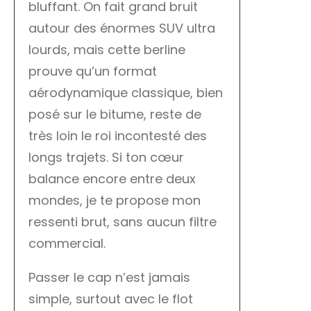
bluffant. On fait grand bruit
autour des énormes SUV ultra
lourds, mais cette berline
prouve qu’un format
aérodynamique classique, bien
posé sur le bitume, reste de
très loin le roi incontesté des
longs trajets. Si ton cœur
balance encore entre deux
mondes, je te propose mon
ressenti brut, sans aucun filtre
commercial.
Passer le cap n’est jamais
simple, surtout avec le flot