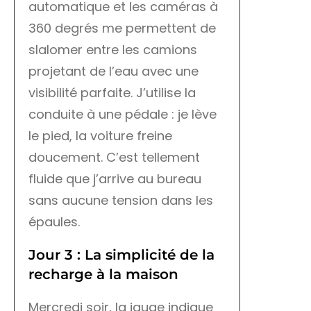
automatique et les caméras à
360 degrés me permettent de
slalomer entre les camions
projetant de l’eau avec une
visibilité parfaite. J’utilise la
conduite à une pédale : je lève
le pied, la voiture freine
doucement. C’est tellement
fluide que j’arrive au bureau
sans aucune tension dans les
épaules.
Jour 3 : La simplicité de la
recharge à la maison
Mercredi soir, la jauge indique