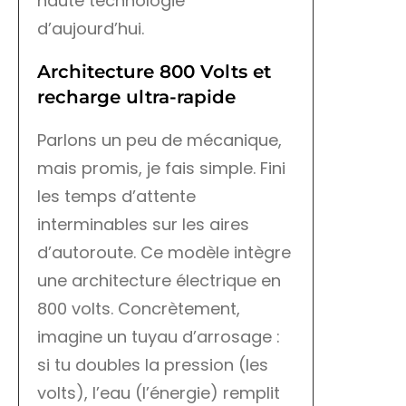
haute technologie
d’aujourd’hui.
Architecture 800 Volts et
recharge ultra-rapide
Parlons un peu de mécanique,
mais promis, je fais simple. Fini
les temps d’attente
interminables sur les aires
d’autoroute. Ce modèle intègre
une architecture électrique en
800 volts. Concrètement,
imagine un tuyau d’arrosage :
si tu doubles la pression (les
volts), l’eau (l’énergie) remplit