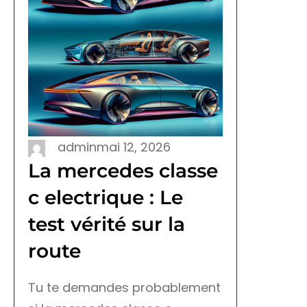
admin
mai 12, 2026
La mercedes classe
c electrique : Le
test vérité sur la
route
Tu te demandes probablement