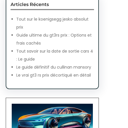
Articles Récents
Tout sur le koenigsegg jesko absolut
prix
Guide ultime du gt3rs prix : Options et
frais cachés
Tout savoir sur la date de sortie cars 4
: Le guide
Le guide définitif du cullinan mansory
Le vrai gt3 rs prix décortiqué en détail