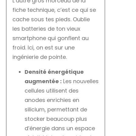
L’autre gros morceau de la
fiche technique, c’est ce qui se
cache sous tes pieds. Oublie
les batteries de ton vieux
smartphone qui gonflent au
froid. Ici, on est sur une
ingénierie de pointe.
Densité énergétique
augmentée :
Les nouvelles
cellules utilisent des
anodes enrichies en
silicium, permettant de
stocker beaucoup plus
d’énergie dans un espace