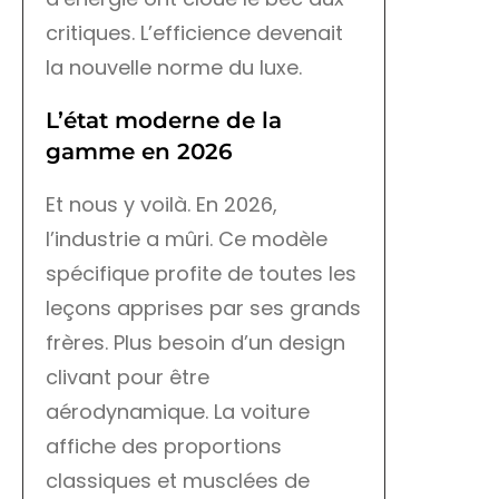
critiques. L’efficience devenait
la nouvelle norme du luxe.
L’état moderne de la
gamme en 2026
Et nous y voilà. En 2026,
l’industrie a mûri. Ce modèle
spécifique profite de toutes les
leçons apprises par ses grands
frères. Plus besoin d’un design
clivant pour être
aérodynamique. La voiture
affiche des proportions
classiques et musclées de