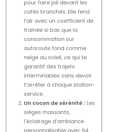
pour faire joli devant les
cafés branchés. Elle fend
l’air avec un coefficient de
traînée si bas que la
consommation sur
autoroute fond comme
neige au soleil, ce qui te
garantit des trajets
interminables sans devoir
t’arrêter à chaque station-
service.
Un cocon de sérénité :
Les
sièges massants,
l’éclairage d’ambiance
personnalisable avec 64