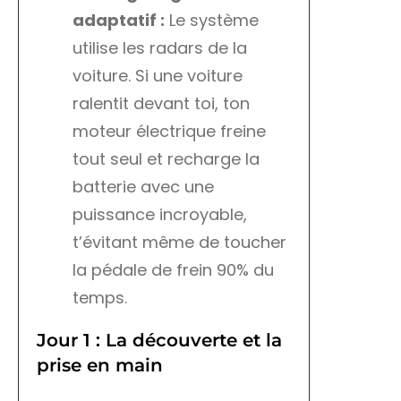
adaptatif :
Le système
utilise les radars de la
voiture. Si une voiture
ralentit devant toi, ton
moteur électrique freine
tout seul et recharge la
batterie avec une
puissance incroyable,
t’évitant même de toucher
la pédale de frein 90% du
temps.
Jour 1 : La découverte et la
prise en main