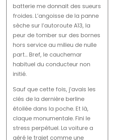
batterie me donnait des sueurs
froides. L’angoisse de la panne
sèche sur l’autoroute A13, la
peur de tomber sur des bornes
hors service au milieu de nulle
part… Bref, le cauchemar
habituel du conducteur non
initié.
Sauf que cette fois, j’avais les
clés de la dernière berline
étoilée dans la poche. Et là,
claque monumentale. Fini le
stress perpétuel. La voiture a
géré le trajet comme une