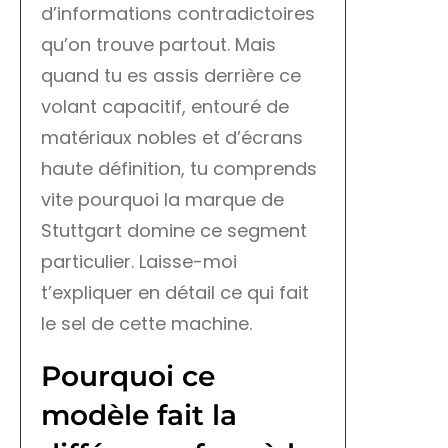
d’informations contradictoires
qu’on trouve partout. Mais
quand tu es assis derrière ce
volant capacitif, entouré de
matériaux nobles et d’écrans
haute définition, tu comprends
vite pourquoi la marque de
Stuttgart domine ce segment
particulier. Laisse-moi
t’expliquer en détail ce qui fait
le sel de cette machine.
Pourquoi ce
modèle fait la